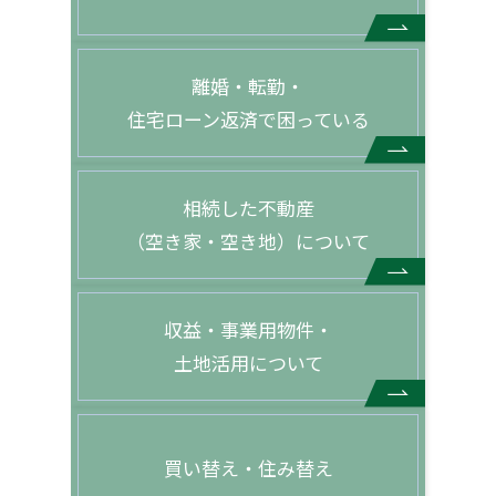
離婚・転勤・
住宅ローン返済で困っている
相続した不動産
（空き家・空き地）について
収益・事業用物件・
土地活用について
買い替え・住み替え