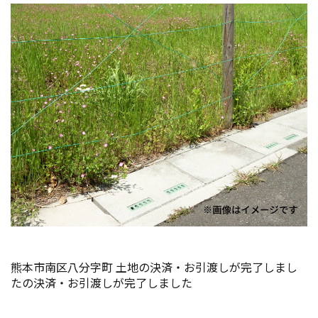
熊本市南区八分字町 土地の決済・お引渡しが完了しまし
たの決済・お引渡しが完了しました