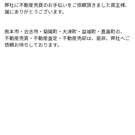
弊社に不動産売買のお手伝いをご依頼頂きました買主様、
誠にありがとうございます。
熊本市・合志市・菊陽町・大津町・益城町・嘉島町の、 
不動産売買・不動産査定・不動産売却は、是非、弊社へご
依頼お待ちしております。