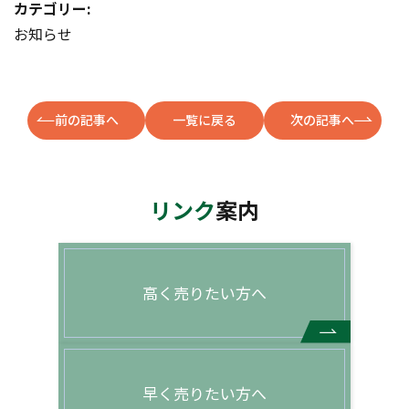
カテゴリー:
お知らせ
前の記事へ
一覧に戻る
次の記事へ
リンク
案内
高く売りたい方へ
早く売りたい方へ