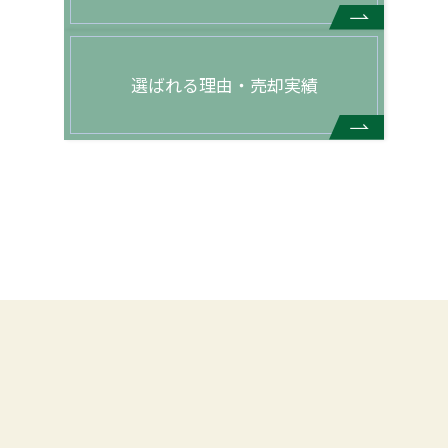
選ばれる理由・売却実績