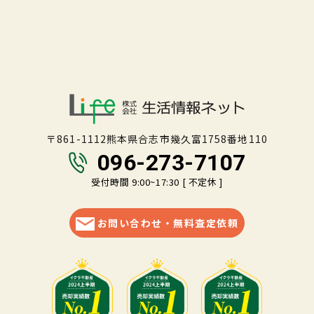
〒861-1112熊本県合志市幾久富1758番地110
096-273-7107
受付時間 9:00~17:30 [ 不定休 ]
お問い合わせ・無料査定依頼