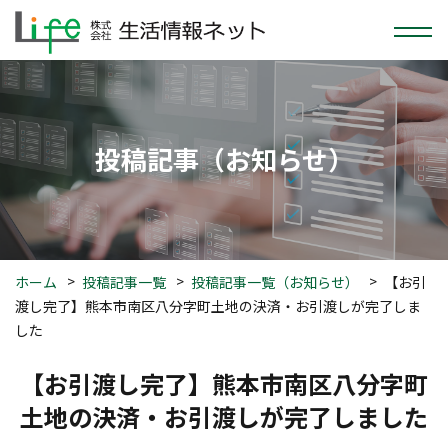
投稿
記事
（お知らせ）
ホーム
投稿記事一覧
投稿記事一覧（お知らせ）
【お引
渡し完了】熊本市南区八分字町土地の決済・お引渡しが完了しま
した
【お引渡し完了】熊本市南区八分字町
土地の決済・お引渡しが完了しました