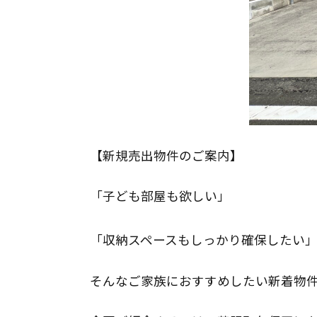
【新規売出物件のご案内】
「子ども部屋も欲しい」
「収納スペースもしっかり確保したい
そんなご家族におすすめしたい新着物