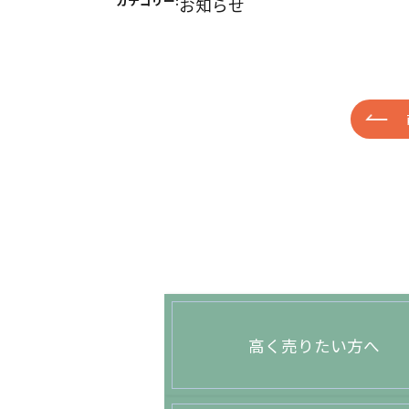
カテゴリー:
お知らせ
高く売りたい方へ