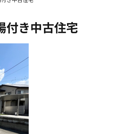
場付き中古住宅