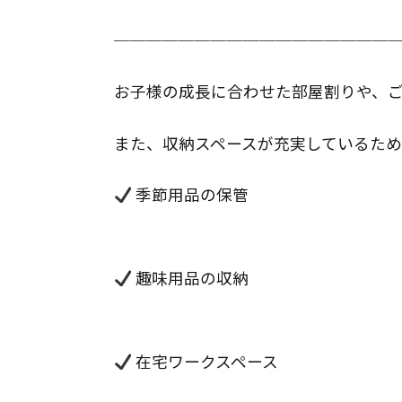
─────────────────
お子様の成長に合わせた部屋割りや、
また、収納スペースが充実しているた
 季節用品の保管
 趣味用品の収納
 在宅ワークスペース