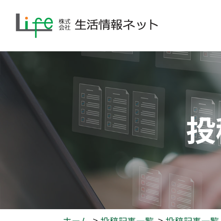
投
ホーム
投稿記事一覧
投稿記事一覧