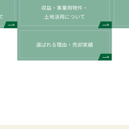
収益・事業用物件・
て
土地活用について
選ばれる理由・売却実績