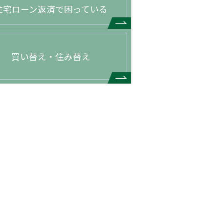
住宅ローン返済で困っている
買い替え・住み替え