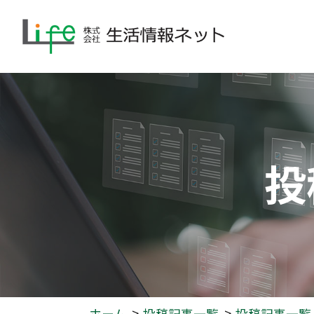
投
ホーム
投稿記事一覧
投稿記事一覧