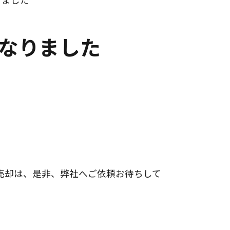
なりました
売却は、是非、弊社へご依頼お待ちして