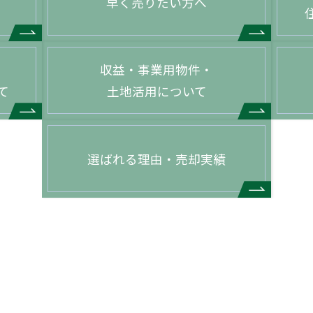
早く売りたい方へ
収益・事業用物件・
て
土地活用について
選ばれる理由・売却実績