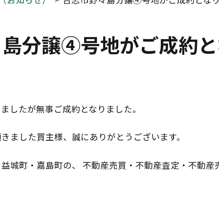
々島分譲④号地がご成約と
りましたが無事ご成約となりました。
頂きました買主様、誠にありがとうございます。
益城町・嘉島町の、 不動産売買・不動産査定・不動産