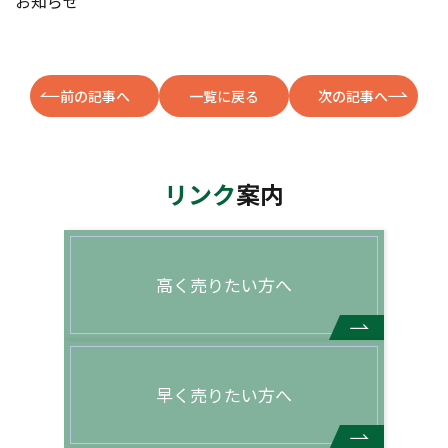
お知らせ
前の記事へ
一覧に戻る
次の記事へ
リンク
案内
高く売りたい方へ
早く売りたい方へ