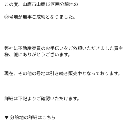
この度、山鹿市山鹿12区画分譲地の
⑫号地が無事ご成約となりました。
弊社に不動産売買のお手伝いをご依頼いただきました買主
様、誠にありがとうございます。
現在、その他の号地は引き続き販売中となっております。
詳細は下記よりご確認いただけます。
▼ 分譲地の詳細はこちら