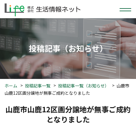
投稿
記事
（お知らせ）
ホーム
投稿記事一覧
投稿記事一覧（お知らせ）
山鹿市
山鹿12区画分譲地が無事ご成約となりました
山鹿市山鹿12区画分譲地が無事ご成約
となりました