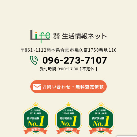
〒861-1112熊本県合志市幾久富1758番地110
096-273-7107
受付時間 9:00~17:30 [ 不定休 ]
お問い合わせ・無料査定依頼