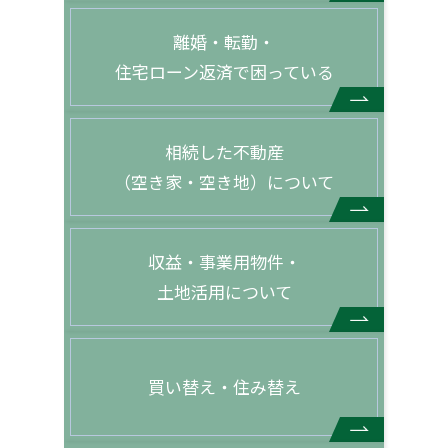
離婚・転勤・
住宅ローン返済で困っている
相続した不動産
（空き家・空き地）について
収益・事業用物件・
土地活用について
買い替え・住み替え