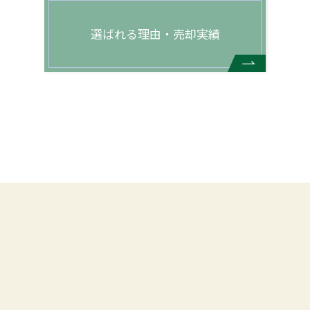
選ばれる理由・売却実績