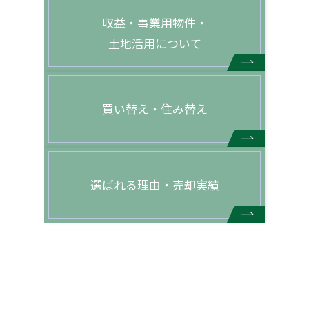
収益・事業用物件・
土地活用について
買い替え・住み替え
選ばれる理由・売却実績