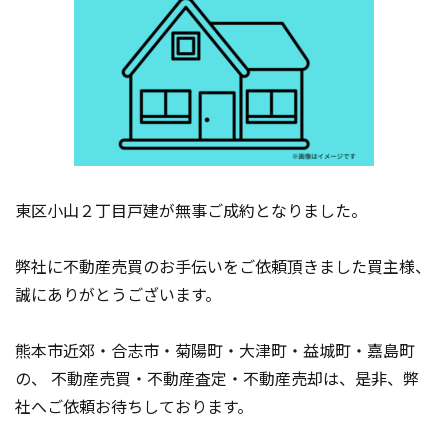
東区小山２丁目戸建が無事ご成約となりました。
弊社に不動産売買のお手伝いをご依頼頂きました買主様、
誠にありがとうございます。
熊本市近郊・合志市・菊陽町・大津町・益城町・嘉島町
の、 不動産売買・不動産査定・不動産売却は、是非、弊
社へご依頼お待ちしております。