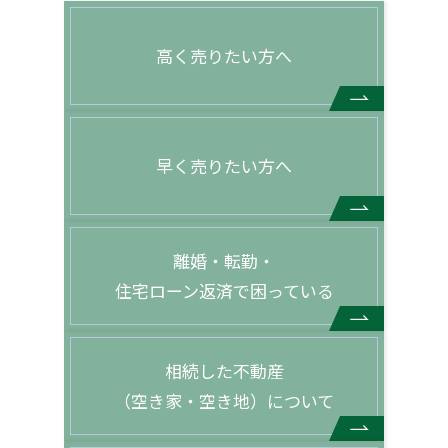
高く売りたい方へ
早く売りたい方へ
離婚・転勤・
住宅ローン返済で困っている
相続した不動産
（空き家・空き地）について