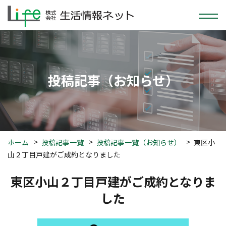
投稿
記事
（お知らせ）
ホーム
投稿記事一覧
投稿記事一覧（お知らせ）
東区小
山２丁目戸建がご成約となりました
東区小山２丁目戸建がご成約となりま
した