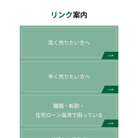
リンク
案内
高く売りたい方へ
早く売りたい方へ
離婚・転勤・
住宅ローン返済で困っている