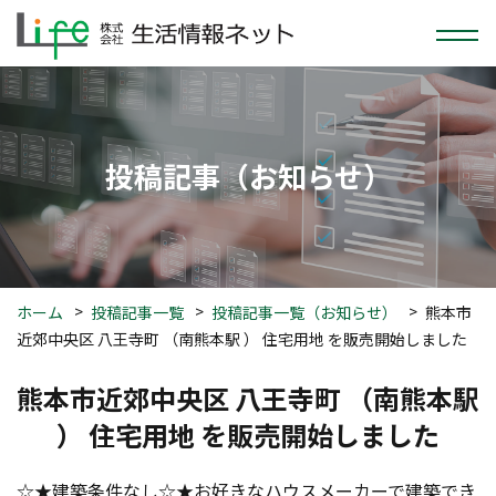
投稿
記事
（お知らせ）
ホーム
投稿記事一覧
投稿記事一覧（お知らせ）
熊本市
近郊中央区 八王寺町 （南熊本駅 ） 住宅用地 を販売開始しました
熊本市近郊中央区 八王寺町 （南熊本駅
） 住宅用地 を販売開始しました
☆★建築条件なし☆★お好きなハウスメーカーで建築でき