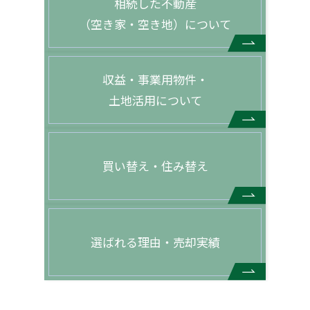
相続した不動産
（空き家・空き地）について
収益・事業用物件・
土地活用について
買い替え・住み替え
選ばれる理由・売却実績