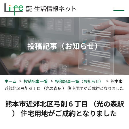
投稿
記事
（お知らせ）
ホーム
投稿記事一覧
投稿記事一覧（お知らせ）
熊本市
近郊北区弓削６丁目 （光の森駅 ） 住宅用地がご成約となりました
熊本市近郊北区弓削６丁目 （光の森駅
） 住宅用地がご成約となりました