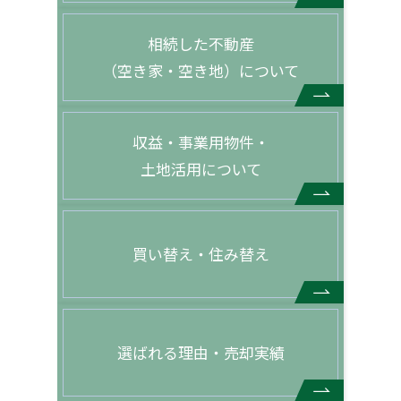
相続した不動産
（空き家・空き地）について
収益・事業用物件・
土地活用について
買い替え・住み替え
選ばれる理由・売却実績