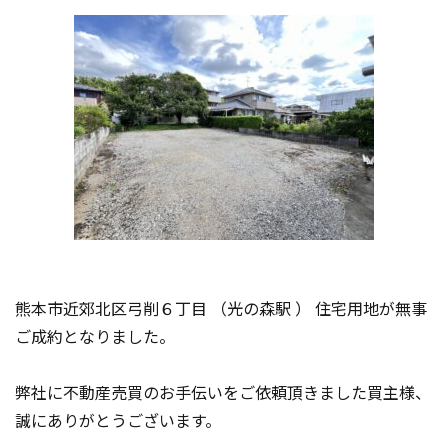
熊本市近郊北区弓削６丁目 （光の森駅 ） 住宅用地が無事
ご成約となりました。
弊社に不動産売買のお手伝いをご依頼頂きました買主様、
誠にありがとうございます。