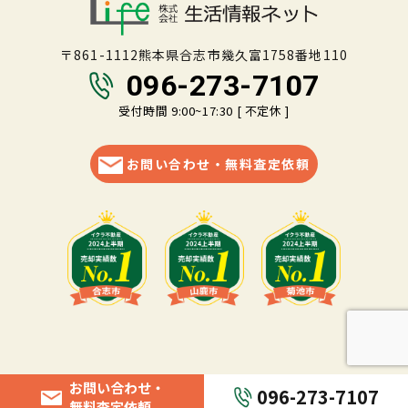
〒861-1112熊本県合志市幾久富1758番地110
096-273-7107
受付時間 9:00~17:30 [ 不定休 ]
お問い合わせ・無料査定依頼
お問い合わせ・
096-273-7107
無料査定依頼