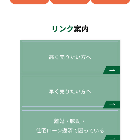
リンク
案内
高く売りたい方へ
早く売りたい方へ
離婚・転勤・
住宅ローン返済で困っている