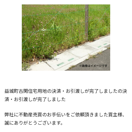
益城町古閑住宅用地の決済・お引渡しが完了しましたの決
済・お引渡しが完了しました
弊社に不動産売買のお手伝いをご依頼頂きました買主様、
誠にありがとうございます。