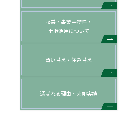
収益・事業用物件・
土地活用について
買い替え・住み替え
選ばれる理由・売却実績