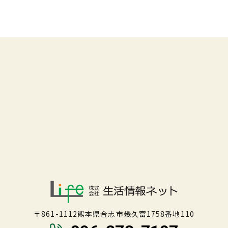
〒861-1112熊本県合志市幾久富1758番地110