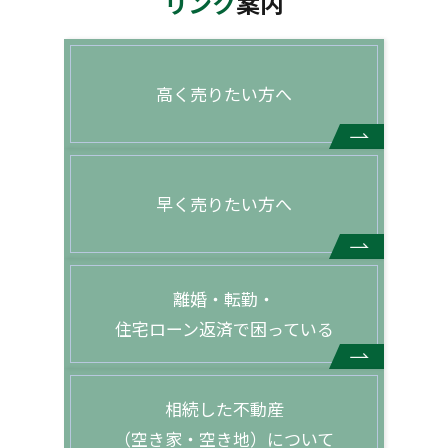
リンク
案内
高く売りたい方へ
早く売りたい方へ
離婚・転勤・
住宅ローン返済で困っている
相続した不動産
（空き家・空き地）について