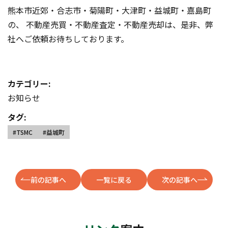
熊本市近郊・合志市・菊陽町・大津町・益城町・嘉島町
の、 不動産売買・不動産査定・不動産売却は、是非、弊
社へご依頼お待ちしております。
カテゴリー:
お知らせ
タグ:
#TSMC
#益城町
前の記事へ
一覧に戻る
次の記事へ