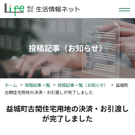
投稿
記事
（お知らせ）
ホーム
投稿記事一覧
投稿記事一覧（お知らせ）
益城町
古閑住宅用地の決済・お引渡しが完了しました
益城町古閑住宅用地の決済・お引渡し
が完了しました