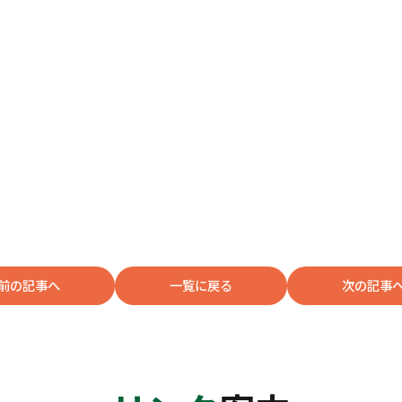
前の記事へ
一覧に戻る
次の記事