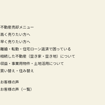
不動産売却メニュー
高く売りたい方へ
早く売りたい方へ
離婚・転勤・住宅ローン返済で困っている
相続した不動産（空き家・空き地）について
収益・事業用物件・土地活用について
買い替え・住み替え
お客様の声
お客様の声（一覧）