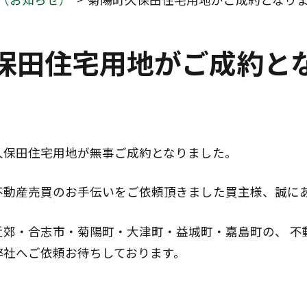
保田住宅用地がご成約と
久保田住宅用地が無事ご成約となりました。
不動産売買のお手伝いをご依頼頂きました買主様、誠に
近郊・合志市・菊陽町・大津町・益城町・嘉島町の、 不
弊社へご依頼お待ちしております。