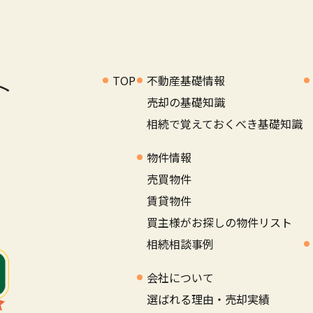
TOP
不動産基礎情報
売却の基礎知識
相続で覚えておくべき基礎知識
物件情報
売買物件
賃貸物件
買主様がお探しの物件リスト
相続相談事例
会社について
選ばれる理由・売却実績