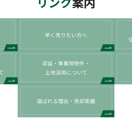
リンク
案内
早く売りたい方へ
収益・事業用物件・
て
土地活用について
選ばれる理由・売却実績