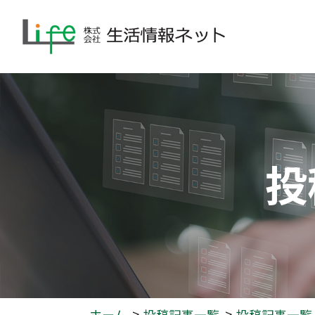
投
ホーム
投稿記事一覧
投稿記事一覧