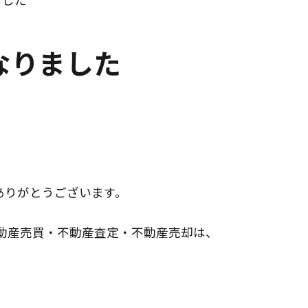
なりました
ありがとうございます。
動産売買・不動産査定・不動産売却は、