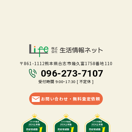
〒861-1112熊本県合志市幾久富1758番地110
096-273-7107
受付時間 9:00~17:30 [ 不定休 ]
お問い合わせ・無料査定依頼