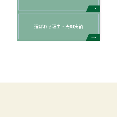
選ばれる理由・売却実績