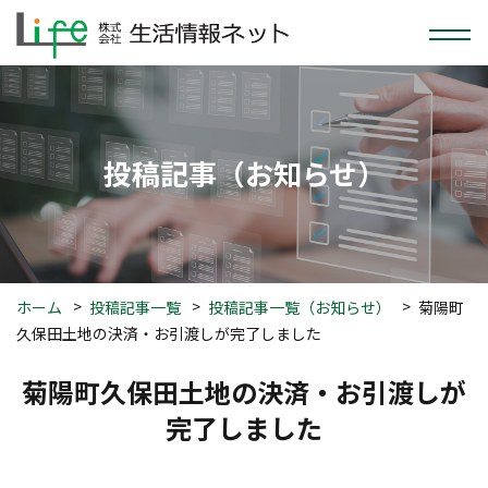
投稿
記事
（お知らせ）
ホーム
投稿記事一覧
投稿記事一覧（お知らせ）
菊陽町
久保田土地の決済・お引渡しが完了しました
菊陽町久保田土地の決済・お引渡しが
完了しました