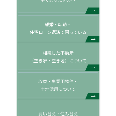
離婚・転勤・
住宅ローン返済で困っている
相続した不動産
（空き家・空き地）について
収益・事業用物件・
土地活用について
買い替え・住み替え