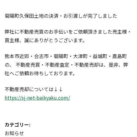
菊陽町久保田土地の決済・お引渡しが完了しました
弊社に不動産売買のお手伝いをご依頼頂きました売主様・
買主様、誠にありがとうございます。
熊本市近郊・合志市・菊陽町・大津町・益城町・嘉島町
の、 不動産売買・不動産査定・不動産売却は、是非、弊
社へご依頼お待ちしております。
不動産売却については↓↓
https://sj-net-baikyaku.com/
カテゴリー:
お知らせ