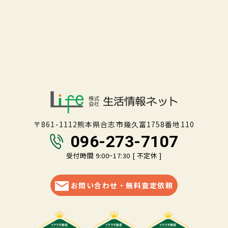
〒861-1112熊本県合志市幾久富1758番地110
096-273-7107
受付時間 9:00~17:30 [ 不定休 ]
お問い合わせ・無料査定依頼