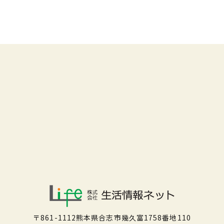
〒861-1112熊本県合志市幾久富1758番地110