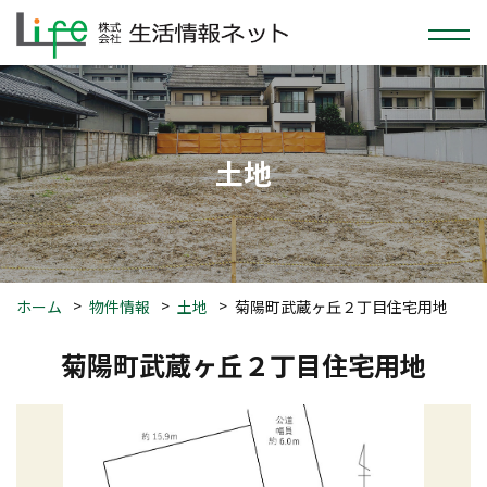
土地
ホーム
物件情報
土地
菊陽町武蔵ヶ丘２丁目住宅用地
菊陽町武蔵ヶ丘２丁目住宅用地