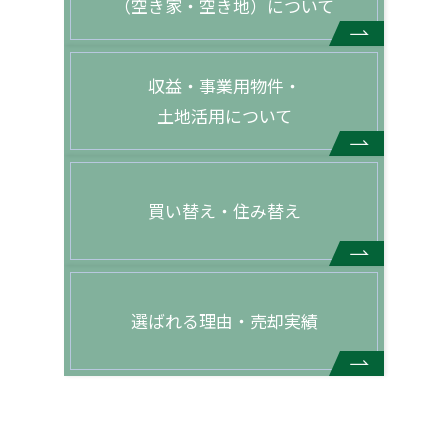
（空き家・空き地）について
収益・事業用物件・
土地活用について
買い替え・住み替え
選ばれる理由・売却実績