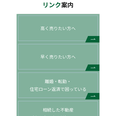
リンク
案内
高く売りたい方へ
早く売りたい方へ
離婚・転勤・
住宅ローン返済で困っている
相続した不動産