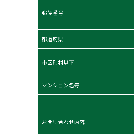
郵便番号
都道府県
市区町村以下
マンション名等
お問い合わせ内容