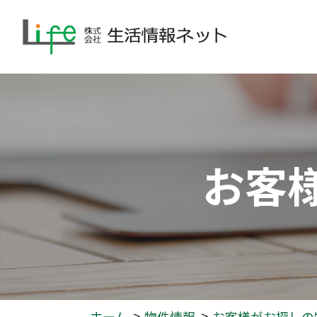
お客
ホーム
物件情報
お客様がお探しの