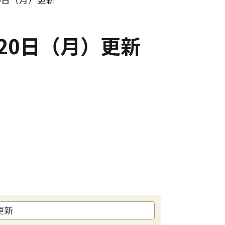
20日（月）更新