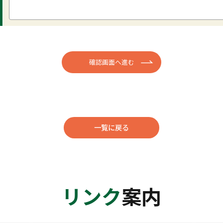
一覧に戻る
リンク
案内