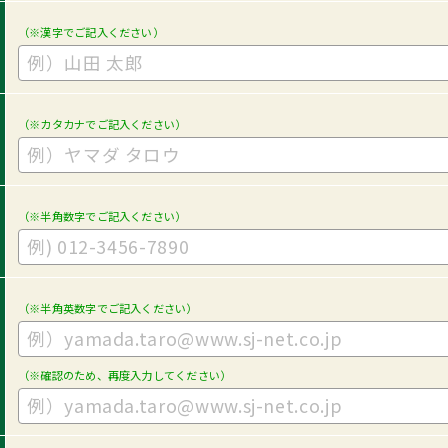
（※漢字でご記入ください）
（※カタカナでご記入ください）
（※半角数字でご記入ください）
（※半角英数字でご記入ください）
（※確認のため、再度入力してください）