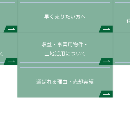
早く売りたい方へ
収益・事業用物件・
て
土地活用について
選ばれる理由・売却実績