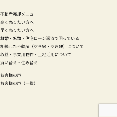
不動産売却メニュー
高く売りたい方へ
早く売りたい方へ
離婚・転勤・住宅ローン返済で困っている
相続した不動産（空き家・空き地）について
収益・事業用物件・土地活用について
買い替え・住み替え
お客様の声
お客様の声（一覧）