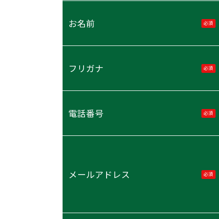
お名前
必須
フリガナ
必須
電話番号
必須
メールアドレス
必須