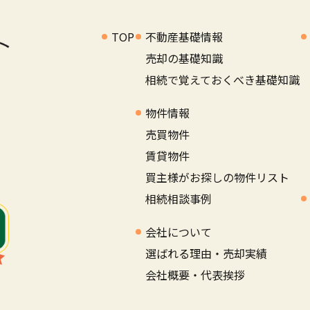
TOP
不動産基礎情報
売却の基礎知識
相続で覚えておくべき基礎知識
物件情報
売買物件
賃貸物件
買主様がお探しの物件リスト
相続相談事例
会社について
選ばれる理由・売却実績
会社概要・代表挨拶