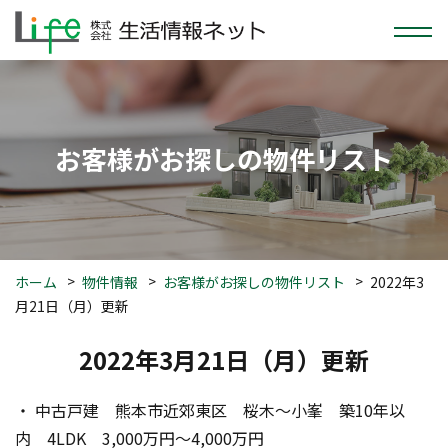
お客様がお探しの物件リスト
ホーム
物件情報
お客様がお探しの物件リスト
2022年3
月21日（月）更新
2022年3月21日（月）更新
・ 中古戸建　熊本市近郊東区　桜木～小峯　築10年以
内　4LDK　3,000万円～4,000万円