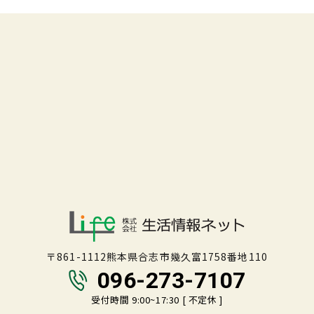
〒861-1112熊本県合志市幾久富1758番地110
096-273-7107
受付時間 9:00~17:30 [ 不定休 ]