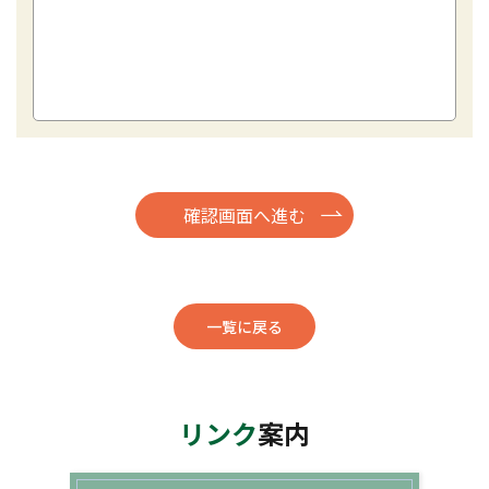
一覧に戻る
リンク
案内