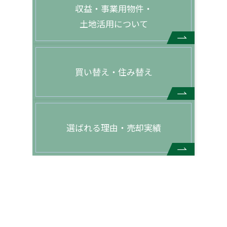
収益・事業用物件・
土地活用について
買い替え・住み替え
選ばれる理由・売却実績