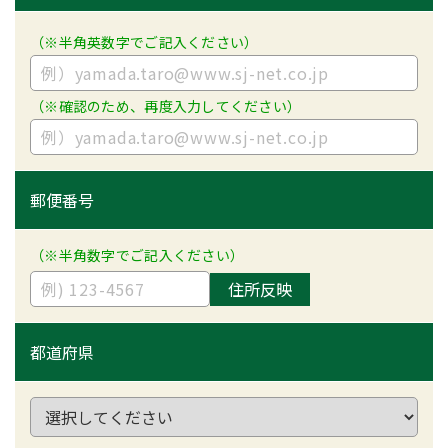
（※半角英数字でご記入ください）
（※確認のため、再度入力してください）
郵便番号
（※半角数字でご記入ください）
住所反映
都道府県