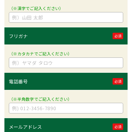
（※漢字でご記入ください）
フリガナ
必須
（※カタカナでご記入ください）
電話番号
必須
（※半角数字でご記入ください）
メールアドレス
必須