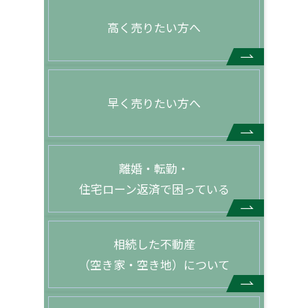
高く売りたい方へ
早く売りたい方へ
離婚・転勤・
住宅ローン返済で困っている
相続した不動産
（空き家・空き地）について