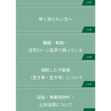
早く売りたい方へ
離婚・転勤・
住宅ローン返済で困っている
相続した不動産
（空き家・空き地）について
収益・事業用物件・
土地活用について