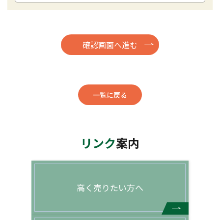
一覧に戻る
リンク
案内
高く売りたい方へ