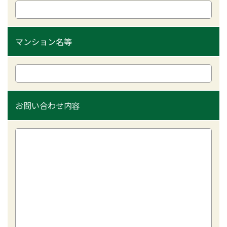
マンション名等
お問い合わせ内容