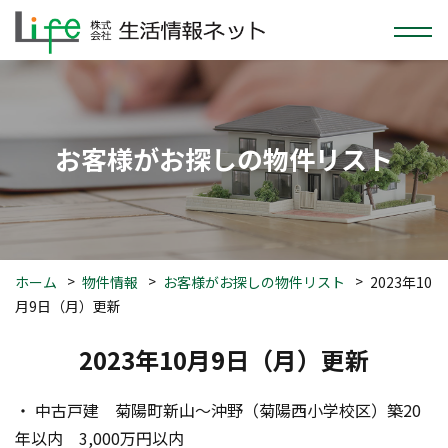
お客様がお探しの物件リスト
ホーム
物件情報
お客様がお探しの物件リスト
2023年10
月9日（月）更新
2023年10月9日（月）更新
・ 中古戸建　菊陽町新山～沖野（菊陽西小学校区）築20
年以内　3,000万円以内