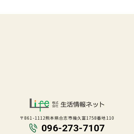
〒861-1112熊本県合志市幾久富1758番地110
096-273-7107