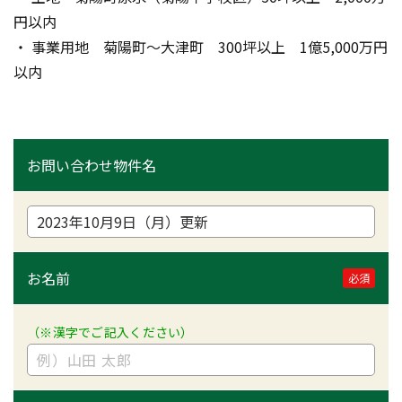
円以内
・ 事業用地　菊陽町～大津町　300坪以上　1億5,000万円
以内
お問い合わせ物件名
お名前
必須
（※漢字でご記入ください）