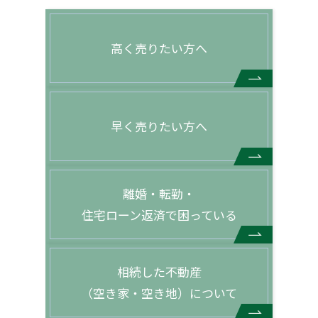
高く売りたい方へ
早く売りたい方へ
離婚・転勤・
住宅ローン返済で困っている
相続した不動産
（空き家・空き地）について