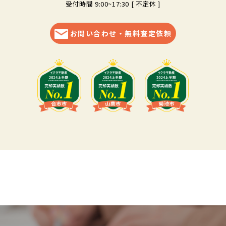
受付時間 9:00~17:30 [ 不定休 ]
お問い合わせ・無料査定依頼