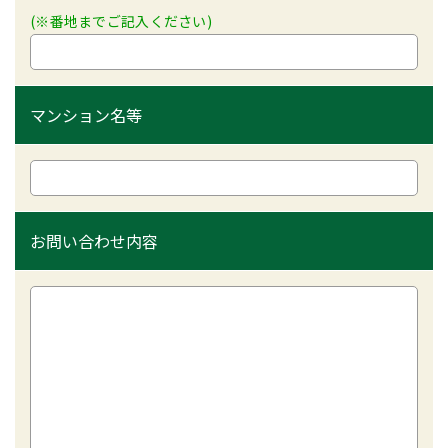
(※番地までご記入ください)
マンション名等
お問い合わせ内容