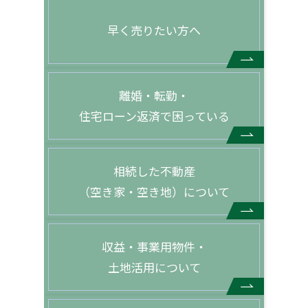
早く売りたい方へ
離婚・転勤・
住宅ローン返済で困っている
相続した不動産
（空き家・空き地）について
収益・事業用物件・
土地活用について