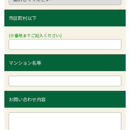
市区町村以下
(※番地までご記入ください)
マンション名等
お問い合わせ内容