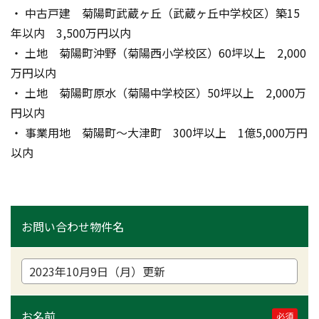
・ 中古戸建　菊陽町武蔵ヶ丘（武蔵ヶ丘中学校区）築15
年以内　3,500万円以内
・ 土地　菊陽町沖野（菊陽西小学校区）60坪以上　2,000
万円以内
・ 土地　菊陽町原水（菊陽中学校区）50坪以上　2,000万
円以内
・ 事業用地　菊陽町～大津町　300坪以上　1億5,000万円
以内
お問い合わせ物件名
お名前
必須