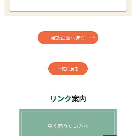
一覧に戻る
リンク
案内
高く売りたい方へ