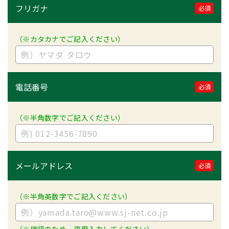
フリガナ
必須
（※カタカナでご記入ください）
電話番号
必須
（※半角数字でご記入ください）
メールアドレス
必須
（※半角英数字でご記入ください）