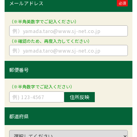
メールアドレス
必須
（※半角英数字でご記入ください）
（※確認のため、再度入力してください）
郵便番号
（※半角数字でご記入ください）
住所反映
都道府県