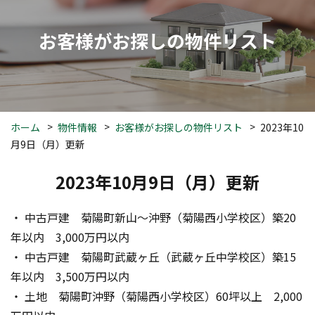
お客様がお探しの物件リスト
ホーム
物件情報
お客様がお探しの物件リスト
2023年10
月9日（月）更新
2023年10月9日（月）更新
・ 中古戸建　菊陽町新山～沖野（菊陽西小学校区）築20
年以内　3,000万円以内
・ 中古戸建　菊陽町武蔵ヶ丘（武蔵ヶ丘中学校区）築15
年以内　3,500万円以内
・ 土地　菊陽町沖野（菊陽西小学校区）60坪以上　2,000