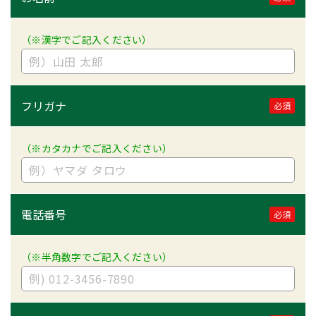
（※漢字でご記入ください）
フリガナ
必須
（※カタカナでご記入ください）
電話番号
必須
（※半角数字でご記入ください）