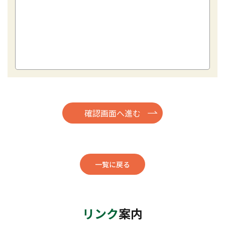
一覧に戻る
リンク
案内