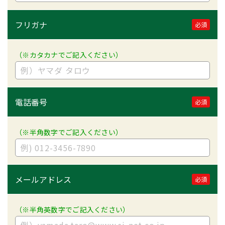
フリガナ
必須
（※カタカナでご記入ください）
電話番号
必須
（※半角数字でご記入ください）
メールアドレス
必須
（※半角英数字でご記入ください）