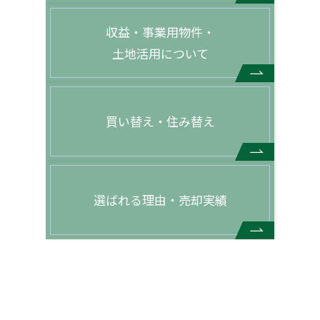
収益・事業用物件・
土地活用について
買い替え・住み替え
選ばれる理由・売却実績