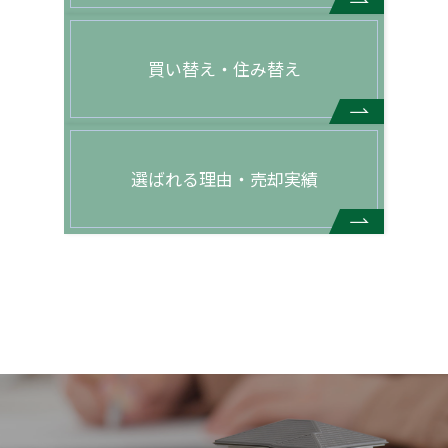
買い替え・住み替え
選ばれる理由・売却実績