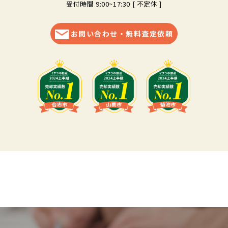
受付時間 9:00~17:30 [ 不定休 ]
お問い合わせ・無料査定依頼