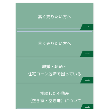
高く売りたい方へ
早く売りたい方へ
離婚・転勤・
住宅ローン返済で困っている
相続した不動産
（空き家・空き地）について