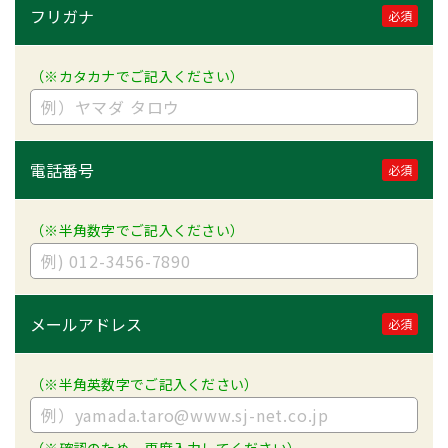
フリガナ
必須
（※カタカナでご記入ください）
電話番号
必須
（※半角数字でご記入ください）
メールアドレス
必須
（※半角英数字でご記入ください）