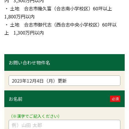
内　3,500万円以内
・ 土地　合志市幾久富（合志南小学校区）60坪以上　
1,800万円以内
・ 土地　合志市御代志（西合志中央小学校区）60坪以
上　1,300万円以内
お問い合わせ物件名
お名前
必須
（※漢字でご記入ください）