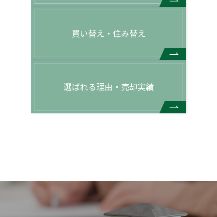
買い替え・住み替え
選ばれる理由・売却実績