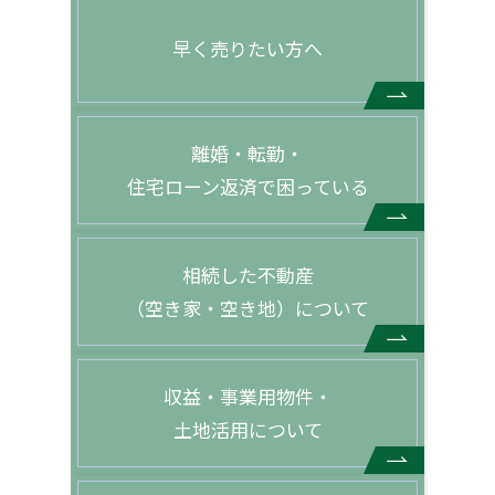
早く売りたい方へ
離婚・転勤・
住宅ローン返済で困っている
相続した不動産
（空き家・空き地）について
収益・事業用物件・
土地活用について