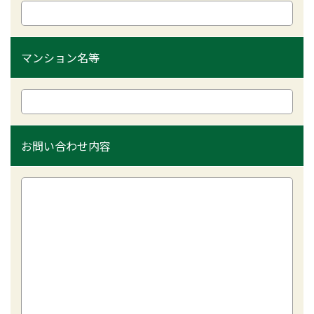
マンション名等
お問い合わせ内容