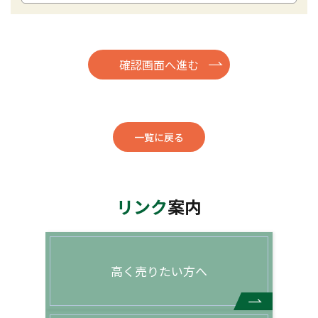
一覧に戻る
リンク
案内
高く売りたい方へ