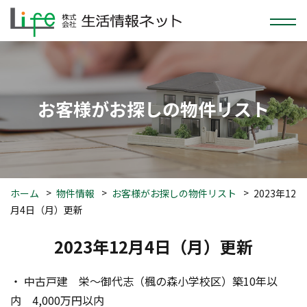
お客様がお探しの物件リスト
ホーム
物件情報
お客様がお探しの物件リスト
2023年12
月4日（月）更新
2023年12月4日（月）更新
・ 中古戸建　栄～御代志（楓の森小学校区）築10年以
内　4,000万円以内