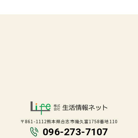
〒861-1112熊本県合志市幾久富1758番地110
096-273-7107