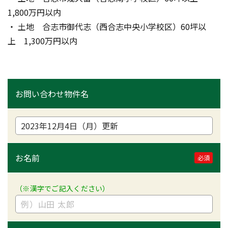
1,800万円以内
・ 土地　合志市御代志（西合志中央小学校区）60坪以
上　1,300万円以内
お問い合わせ物件名
お名前
必須
（※漢字でご記入ください）