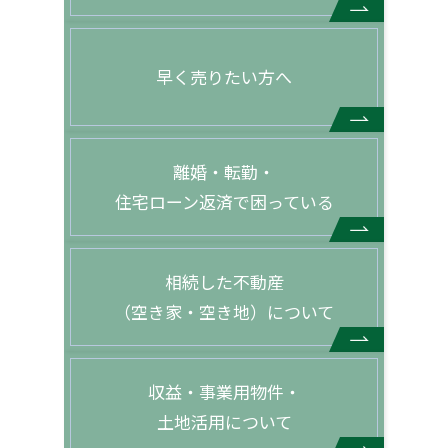
早く売りたい方へ
離婚・転勤・
住宅ローン返済で困っている
相続した不動産
（空き家・空き地）について
収益・事業用物件・
土地活用について