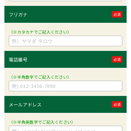
フリガナ
必須
（※カタカナでご記入ください）
電話番号
必須
（※半角数字でご記入ください）
メールアドレス
必須
（※半角英数字でご記入ください）