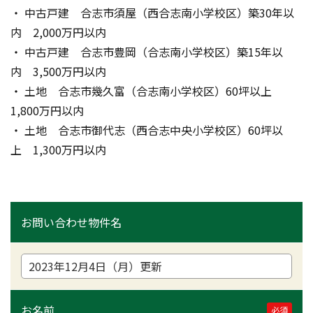
・ 中古戸建　合志市須屋（西合志南小学校区）築30年以
内　2,000万円以内
・ 中古戸建　合志市豊岡（合志南小学校区）築15年以
内　3,500万円以内
・ 土地　合志市幾久富（合志南小学校区）60坪以上　
1,800万円以内
・ 土地　合志市御代志（西合志中央小学校区）60坪以
上　1,300万円以内
お問い合わせ物件名
お名前
必須