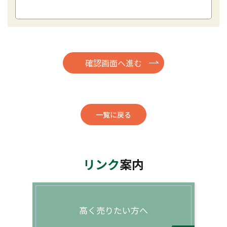
一覧に戻る
リンク
案内
高く売りたい方へ