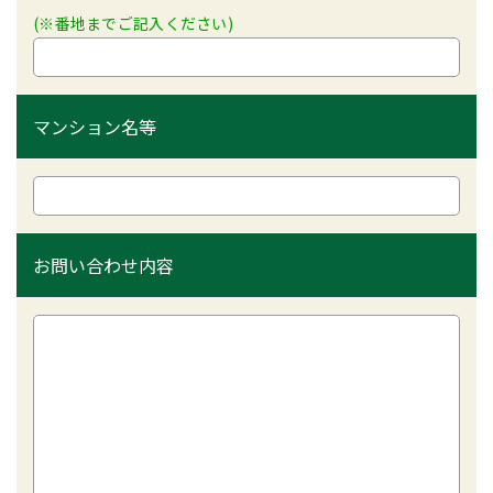
(※番地までご記入ください)
マンション名等
お問い合わせ内容