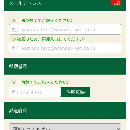
メールアドレス
必須
（※半角英数字でご記入ください）
（※確認のため、再度入力してください）
郵便番号
（※半角数字でご記入ください）
住所反映
都道府県