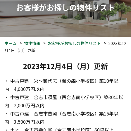
お客様がお探しの物件リスト
ホーム
物件情報
お客様がお探しの物件リスト
2023年12
月4日（月）更新
2023年12月4日（月）更新
・ 中古戸建　栄～御代志（楓の森小学校区）築10年以
内　4,000万円以内
・ 中古戸建　合志市須屋（西合志南小学校区）築30年以
内　2,000万円以内
・ 中古戸建　合志市豊岡（合志南小学校区）築15年以
内　3,500万円以内
・ 土地　合志市幾久富（合志南小学校区）60坪以上　