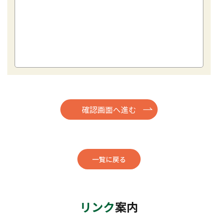
一覧に戻る
リンク
案内