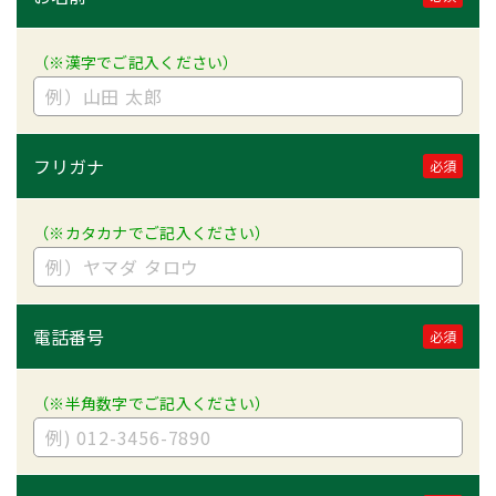
（※漢字でご記入ください）
フリガナ
必須
（※カタカナでご記入ください）
電話番号
必須
（※半角数字でご記入ください）