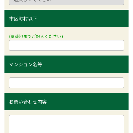
市区町村以下
(※番地までご記入ください)
マンション名等
お問い合わせ内容