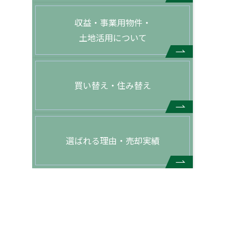
収益・事業用物件・
土地活用について
買い替え・住み替え
選ばれる理由・売却実績