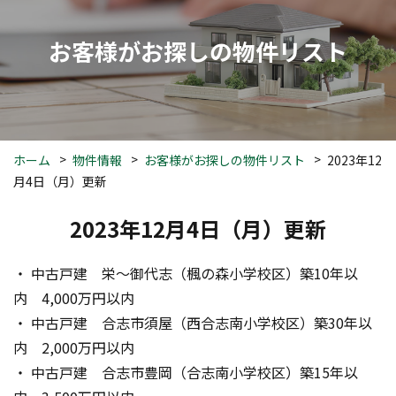
お客様がお探しの物件リスト
ホーム
物件情報
お客様がお探しの物件リスト
2023年12
月4日（月）更新
2023年12月4日（月）更新
・ 中古戸建　栄～御代志（楓の森小学校区）築10年以
内　4,000万円以内
・ 中古戸建　合志市須屋（西合志南小学校区）築30年以
内　2,000万円以内
・ 中古戸建　合志市豊岡（合志南小学校区）築15年以