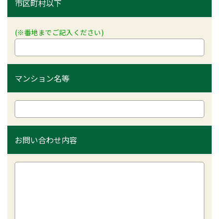
市区町村以下
(※番地までご記入ください)
マンション名等
お問い合わせ内容