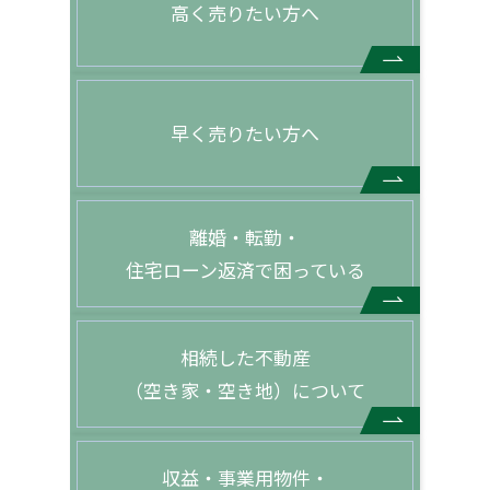
高く売りたい方へ
早く売りたい方へ
離婚・転勤・
住宅ローン返済で困っている
相続した不動産
（空き家・空き地）について
収益・事業用物件・