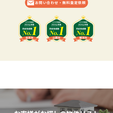
お問い合わせ・無料査定依頼