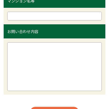
マンション名等
お問い合わせ内容