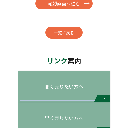
一覧に戻る
リンク
案内
高く売りたい方へ
早く売りたい方へ