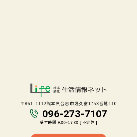
〒861-1112熊本県合志市幾久富1758番地110
096-273-7107
受付時間 9:00~17:30 [ 不定休 ]