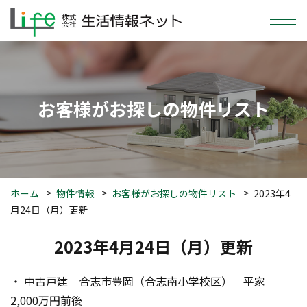
お客様がお探しの物件リスト
ホーム
物件情報
お客様がお探しの物件リスト
2023年4
月24日（月）更新
2023年4月24日（月）更新
・ 中古戸建　合志市豊岡（合志南小学校区）　平家　
2,000万円前後