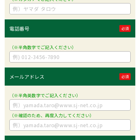
電話番号
必須
（※半角数字でご記入ください）
メールアドレス
必須
（※半角英数字でご記入ください）
（※確認のため、再度入力してください）