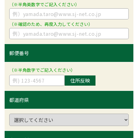
（※半角英数字でご記入ください）
（※確認のため、再度入力してください）
郵便番号
（※半角数字でご記入ください）
住所反映
都道府県