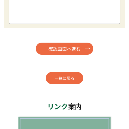
一覧に戻る
リンク
案内