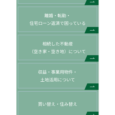
離婚・転勤・
住宅ローン返済で困っている
相続した不動産
（空き家・空き地）について
収益・事業用物件・
土地活用について
買い替え・住み替え