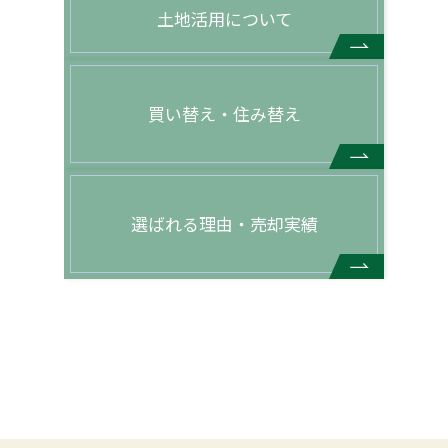
土地活用について
買い替え・住み替え
選ばれる理由・売却実績