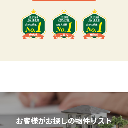
お客様がお探しの物件リスト