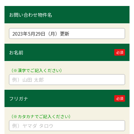
お問い合わせ物件名
お名前
必須
（※漢字でご記入ください）
フリガナ
必須
（※カタカナでご記入ください）