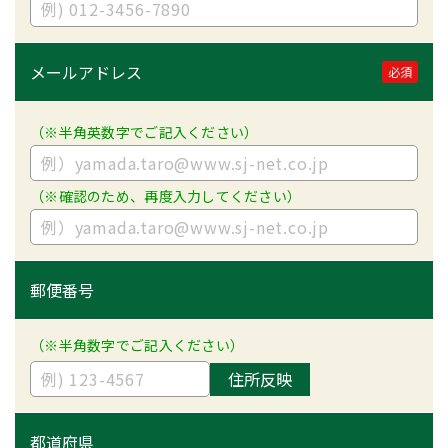
メールアドレス
必須
（※半角英数字でご記入ください）
（※確認のため、再度入力してください）
郵便番号
（※半角数字でご記入ください）
住所反映
都道府県