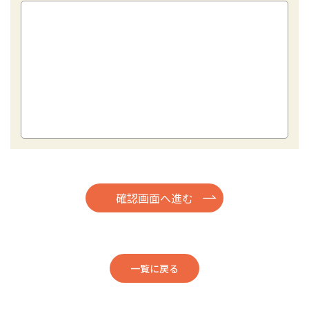
一覧に戻る