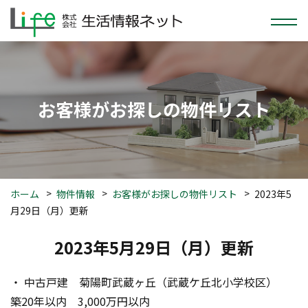
お客様がお探しの物件リスト
ホーム
物件情報
お客様がお探しの物件リスト
2023年5
月29日（月）更新
2023年5月29日（月）更新
・ 中古戸建　菊陽町武蔵ヶ丘（武蔵ケ丘北小学校区）　
築20年以内　3,000万円以内