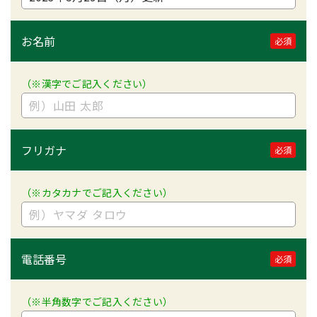
お名前
必須
（※漢字でご記入ください）
フリガナ
必須
（※カタカナでご記入ください）
電話番号
必須
（※半角数字でご記入ください）