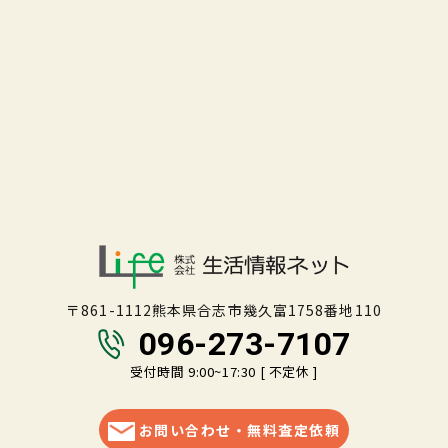
〒861-1112熊本県合志市幾久富1758番地110
096-273-7107
受付時間 9:00~17:30 [ 不定休 ]
お問い合わせ・無料査定依頼