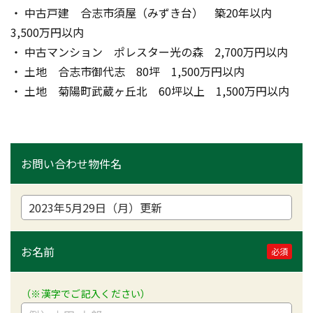
・ 中古戸建　合志市須屋（みずき台）　築20年以内　
3,500万円以内　
・ 中古マンション　ポレスター光の森　2,700万円以内
・ 土地　合志市御代志　80坪　1,500万円以内
・ 土地　菊陽町武蔵ヶ丘北　60坪以上　1,500万円以内
お問い合わせ物件名
お名前
必須
（※漢字でご記入ください）