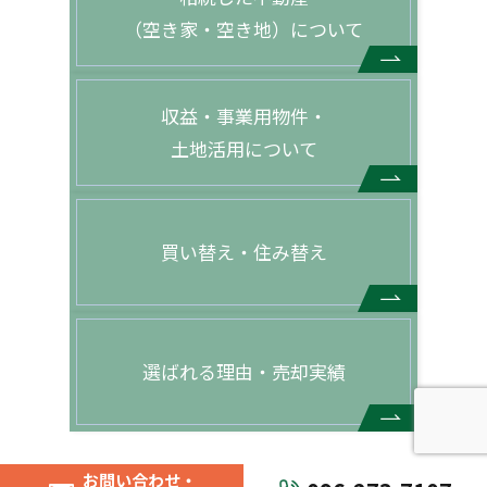
（空き家・空き地）について
収益・事業用物件・
土地活用について
買い替え・住み替え
選ばれる理由・売却実績
お問い合わせ・