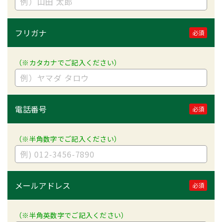
フリガナ
必須
（※カタカナでご記入ください）
電話番号
必須
（※半角数字でご記入ください）
メールアドレス
必須
（※半角英数字でご記入ください）