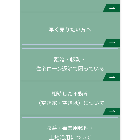
早く売りたい方へ
離婚・転勤・
住宅ローン返済で困っている
相続した不動産
（空き家・空き地）について
収益・事業用物件・
土地活用について