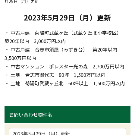
月29日（月）更新
2023年5月29日（月）更新
・ 中古戸建　菊陽町武蔵ヶ丘（武蔵ケ丘北小学校区）　
築20年以内　3,000万円以内
・ 中古戸建　合志市須屋（みずき台）　築20年以内　
3,500万円以内　
・ 中古マンション　ポレスター光の森　2,700万円以内
・ 土地　合志市御代志　80坪　1,500万円以内
・ 土地　菊陽町武蔵ヶ丘北　60坪以上　1,500万円以内
お問い合わせ物件名