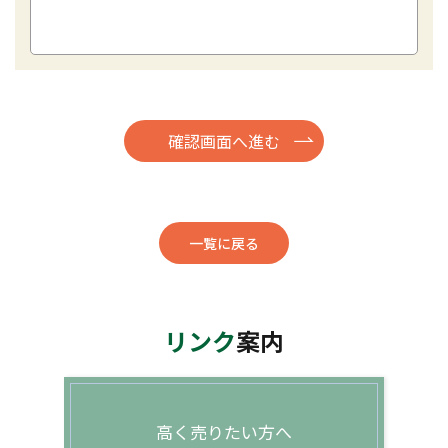
一覧に戻る
リンク
案内
高く売りたい方へ