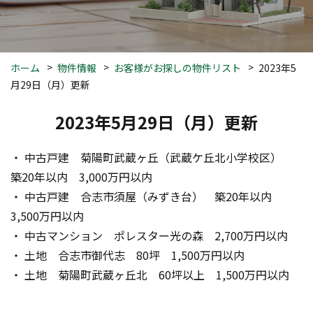
ホーム
物件情報
お客様がお探しの物件リスト
2023年5
月29日（月）更新
2023年5月29日（月）更新
・ 中古戸建　菊陽町武蔵ヶ丘（武蔵ケ丘北小学校区）　
築20年以内　3,000万円以内
・ 中古戸建　合志市須屋（みずき台）　築20年以内　
3,500万円以内　
・ 中古マンション　ポレスター光の森　2,700万円以内
・ 土地　合志市御代志　80坪　1,500万円以内
・ 土地　菊陽町武蔵ヶ丘北　60坪以上　1,500万円以内