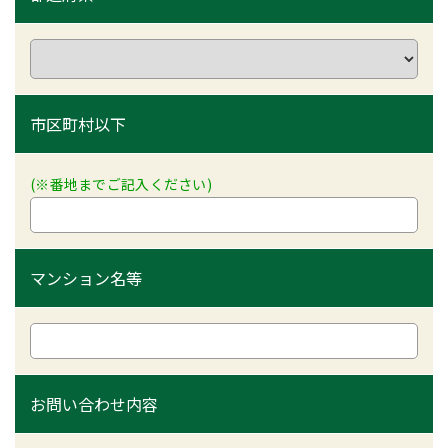
市区町村以下
(※番地までご記入ください)
マンション名等
お問い合わせ内容