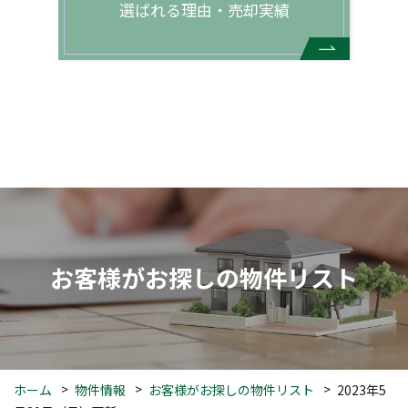
選ばれる理由・売却実績
お客様がお探しの物件リスト
ホーム
物件情報
お客様がお探しの物件リスト
2023年5