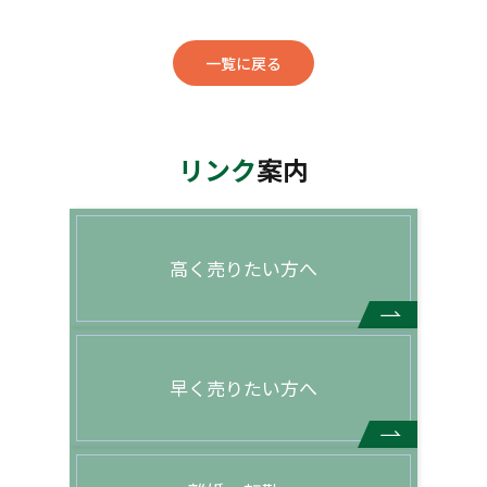
一覧に戻る
リンク
案内
高く売りたい方へ
早く売りたい方へ