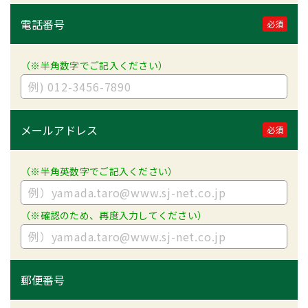
電話番号
必須
（※半角数字でご記入ください）
メールアドレス
必須
（※半角英数字でご記入ください）
（※確認のため、再度入力してください）
郵便番号