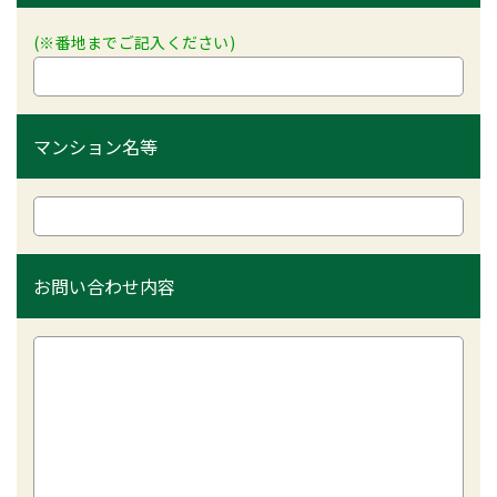
(※番地までご記入ください)
マンション名等
お問い合わせ内容