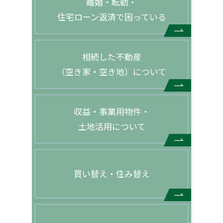
離婚・転勤・
住宅ローン返済で困っている
相続した不動産
（空き家・空き地）について
収益・事業用物件・
土地活用について
買い替え・住み替え