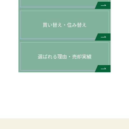
買い替え・住み替え
選ばれる理由・売却実績