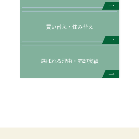
買い替え・住み替え
選ばれる理由・売却実績