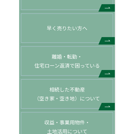
早く売りたい方へ
離婚・転勤・
住宅ローン返済で困っている
相続した不動産
（空き家・空き地）について
収益・事業用物件・
土地活用について