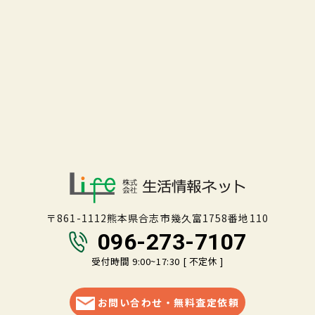
〒861-1112熊本県合志市幾久富1758番地110
096-273-7107
受付時間 9:00~17:30 [ 不定休 ]
お問い合わせ・無料査定依頼