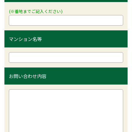
(※番地までご記入ください)
マンション名等
お問い合わせ内容