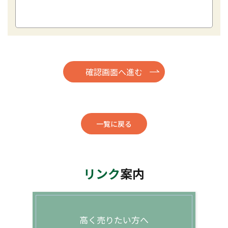
一覧に戻る
リンク
案内
高く売りたい方へ