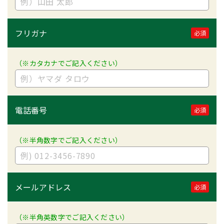
フリガナ
必須
（※カタカナでご記入ください）
電話番号
必須
（※半角数字でご記入ください）
メールアドレス
必須
（※半角英数字でご記入ください）