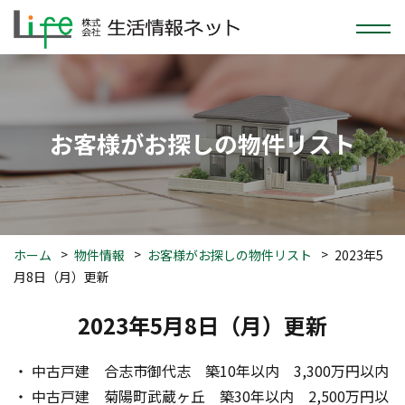
お客様がお探しの物件リスト
ホーム
物件情報
お客様がお探しの物件リスト
2023年5
月8日（月）更新
2023年5月8日（月）更新
・ 中古戸建　合志市御代志　築10年以内　3,300万円以内
・ 中古戸建　菊陽町武蔵ヶ丘　築30年以内　2,500万円以