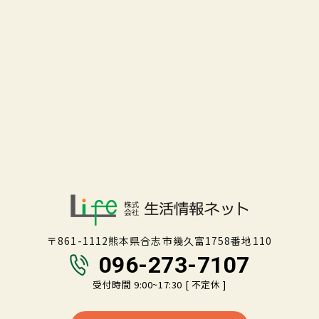
〒861-1112熊本県合志市幾久富1758番地110
096-273-7107
受付時間 9:00~17:30 [ 不定休 ]