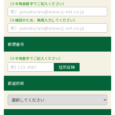
（※半角英数字でご記入ください）
（※確認のため、再度入力してください）
郵便番号
（※半角数字でご記入ください）
住所反映
都道府県