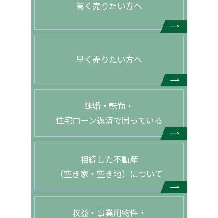
高く売りたい方へ
早く売りたい方へ
離婚・転勤・
住宅ローン返済で困っている
相続した不動産
（空き家・空き地）について
収益・事業用物件・