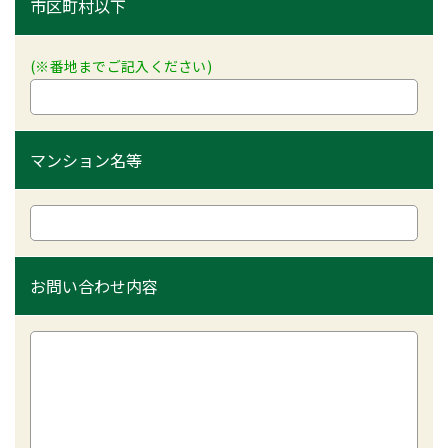
市区町村以下
(※番地までご記入ください)
マンション名等
お問い合わせ内容