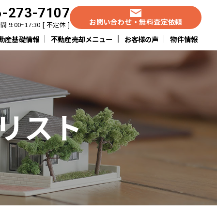
6-273-7107
お問い合わせ・無料査定依頼
 9:00~17:30 [ 不定休 ]
動産基礎情報
不動産売却メニュー
お客様の声
物件情報
リスト