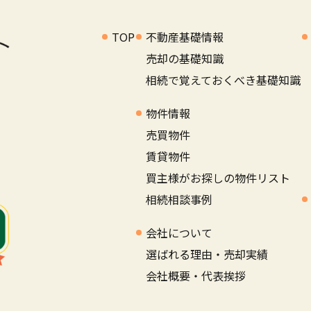
TOP
不動産基礎情報
売却の基礎知識
相続で覚えておくべき基礎知識
物件情報
売買物件
賃貸物件
買主様がお探しの物件リスト
相続相談事例
会社について
選ばれる理由・売却実績
会社概要・代表挨拶