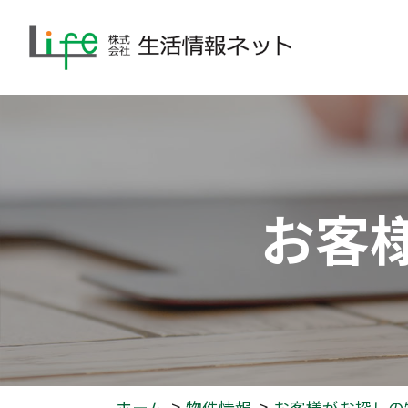
お客
ホーム
物件情報
お客様がお探しの