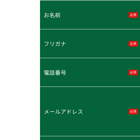
お名前
必須
フリガナ
必須
電話番号
必須
メールアドレス
必須