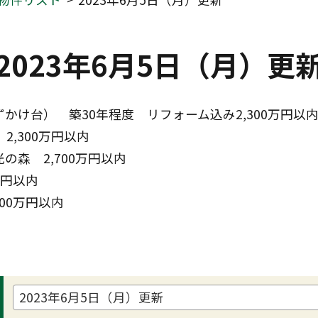
2023年6月5日（月）更
かけ台）　築30年程度　リフォーム込み2,300万円以
2,300万円以内　
の森　2,700万円以内
万円以内
00万円以内