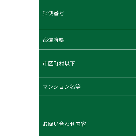
郵便番号
都道府県
市区町村以下
マンション名等
お問い合わせ内容