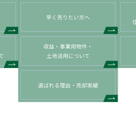
早く売りたい方へ
収益・事業用物件・
て
土地活用について
選ばれる理由・売却実績