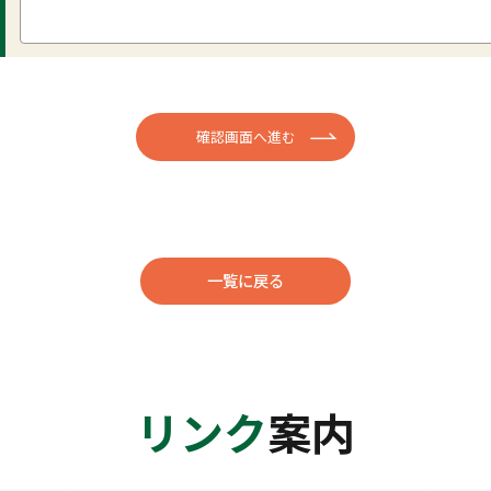
一覧に戻る
リンク
案内