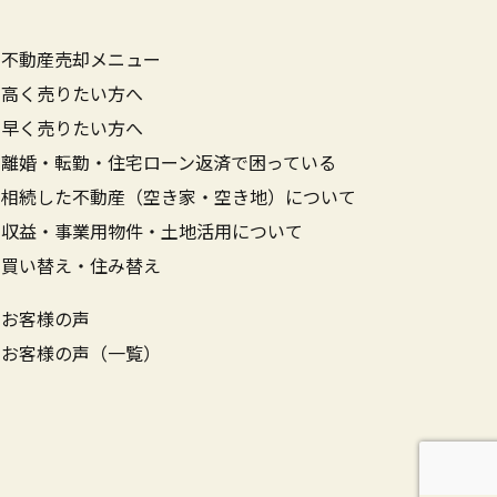
不動産売却メニュー
高く売りたい方へ
早く売りたい方へ
離婚・転勤・住宅ローン返済で困っている
相続した不動産（空き家・空き地）について
収益・事業用物件・土地活用について
買い替え・住み替え
お客様の声
お客様の声（一覧）