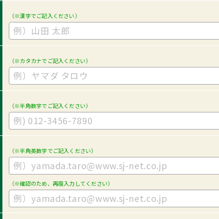
（※漢字でご記入ください）
（※カタカナでご記入ください）
（※半角数字でご記入ください）
（※半角英数字でご記入ください）
（※確認のため、再度入力してください）