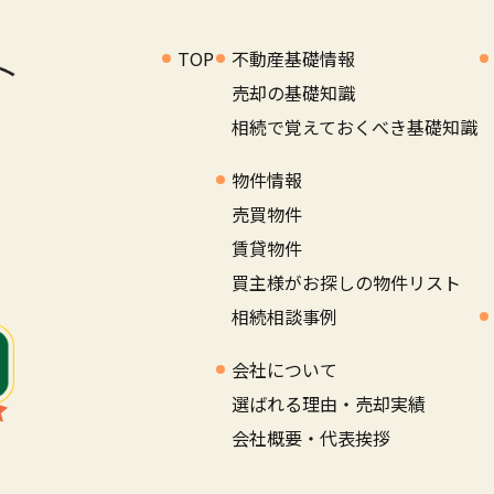
TOP
不動産基礎情報
売却の基礎知識
相続で覚えておくべき基礎知識
物件情報
売買物件
賃貸物件
買主様がお探しの物件リスト
相続相談事例
会社について
選ばれる理由・売却実績
会社概要・代表挨拶