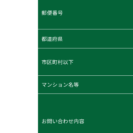
郵便番号
都道府県
市区町村以下
マンション名等
お問い合わせ内容