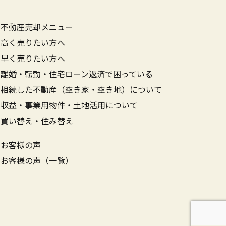
不動産売却メニュー
高く売りたい方へ
早く売りたい方へ
離婚・転勤・住宅ローン返済で困っている
相続した不動産（空き家・空き地）について
収益・事業用物件・土地活用について
買い替え・住み替え
お客様の声
お客様の声（一覧）