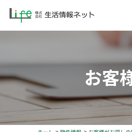
お客
ホーム
物件情報
お客様がお探しの