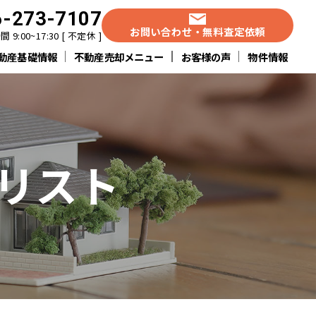
6-273-7107
お問い合わせ・無料査定依頼
 9:00~17:30 [ 不定休 ]
動産基礎情報
不動産売却メニュー
お客様の声
物件情報
リスト