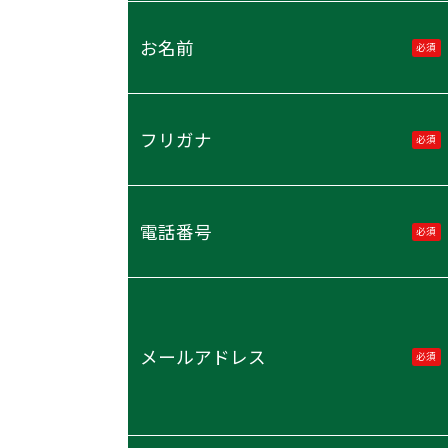
お名前
必須
フリガナ
必須
電話番号
必須
メールアドレス
必須