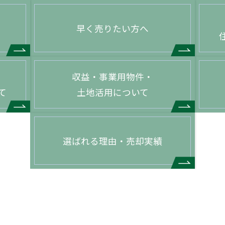
早く売りたい方へ
収益・事業用物件・
て
土地活用について
選ばれる理由・売却実績