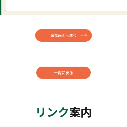
一覧に戻る
リンク
案内