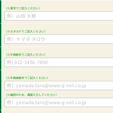
（※漢字でご記入ください）
（※カタカナでご記入ください）
（※半角数字でご記入ください）
（※半角英数字でご記入ください）
（※確認のため、再度入力してください）