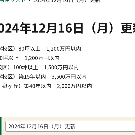
024年12月16日（月）更
区）80坪以上　1,200万円以内
坪以上　1,200万円以内
）100坪以上　1,500万円以内
区）築15年以内　3,500万円以内
泉ヶ丘）築40年以内　2,000万円以内