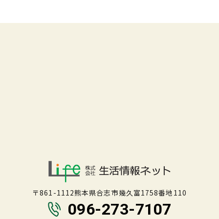
〒861-1112熊本県合志市幾久富1758番地110
096-273-7107