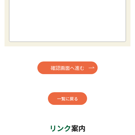
一覧に戻る
リンク
案内