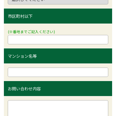
市区町村以下
(※番地までご記入ください)
マンション名等
お問い合わせ内容