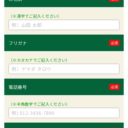
（※漢字でご記入ください）
フリガナ
必須
（※カタカナでご記入ください）
電話番号
必須
（※半角数字でご記入ください）