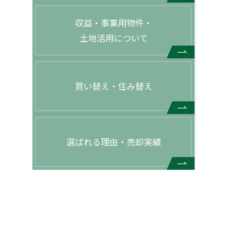
収益・事業用物件・
土地活用について
買い替え・住み替え
選ばれる理由・売却実績