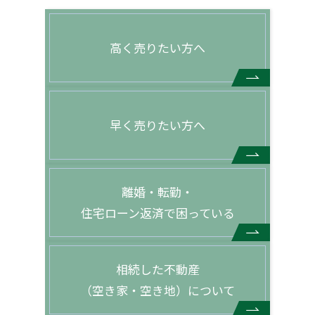
高く売りたい方へ
早く売りたい方へ
離婚・転勤・
住宅ローン返済で困っている
相続した不動産
（空き家・空き地）について