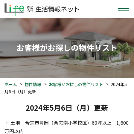
お客様がお探しの物件リスト
ホーム
物件情報
お客様がお探しの物件リスト
2024年5
月6日（月）更新
2024年5月6日（月）更新
・ 土地　合志市豊岡（合志南小学校区）60坪以上　1,600
万円以内