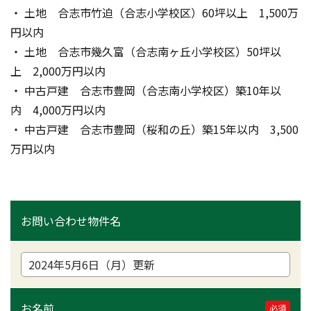
・ 土地　合志市竹迫（合志小学校区）60坪以上　1,500万
円以内
・ 土地　合志市幾久富（合志南ヶ丘小学校区）50坪以
上　2,000万円以内
・ 中古戸建　合志市豊岡（合志南小学校区）築10年以
内　4,000万円以内
・ 中古戸建　合志市豊岡（桜和の丘）築15年以内　3,500
万円以内
お問い合わせ物件名
お名前
必須