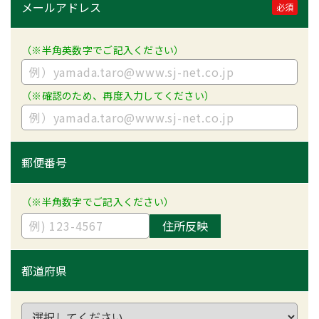
メールアドレス
必須
（※半角英数字でご記入ください）
（※確認のため、再度入力してください）
郵便番号
（※半角数字でご記入ください）
住所反映
都道府県