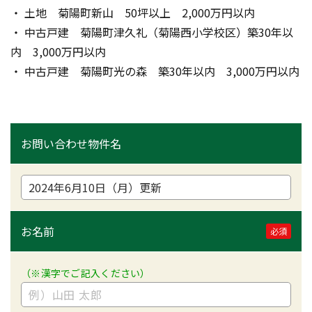
・ 土地　菊陽町新山　50坪以上　2,000万円以内
・ 中古戸建　菊陽町津久礼（菊陽西小学校区）築30年以
内　3,000万円以内
・ 中古戸建　菊陽町光の森　築30年以内　3,000万円以内
お問い合わせ物件名
お名前
必須
（※漢字でご記入ください）