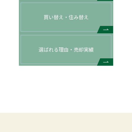
買い替え・住み替え
選ばれる理由・売却実績