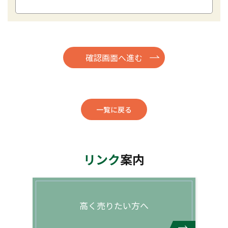
一覧に戻る
リンク
案内
高く売りたい方へ