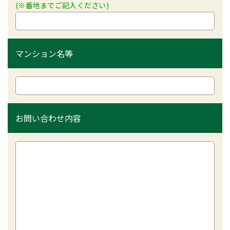
(※番地までご記入ください)
マンション名等
お問い合わせ内容