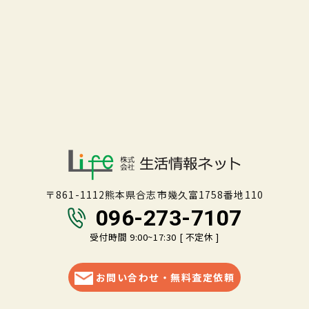
〒861-1112熊本県合志市幾久富1758番地110
096-273-7107
受付時間 9:00~17:30 [ 不定休 ]
お問い合わせ・無料査定依頼