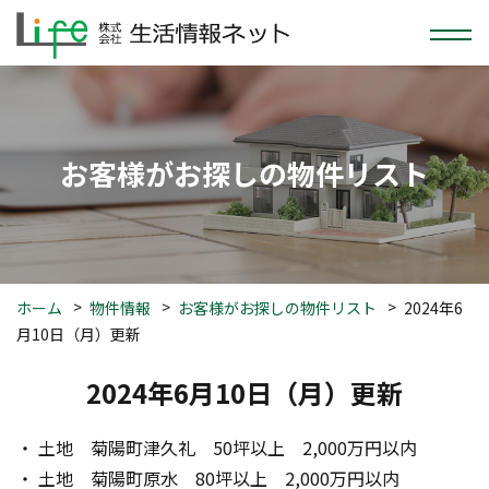
お客様がお探しの物件リスト
ホーム
物件情報
お客様がお探しの物件リスト
2024年6
月10日（月）更新
2024年6月10日（月）更新
・ 土地　菊陽町津久礼　50坪以上　2,000万円以内
・ 土地　菊陽町原水　80坪以上　2,000万円以内