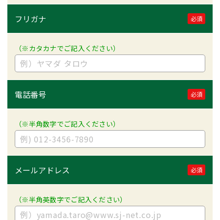
フリガナ
必須
（※カタカナでご記入ください）
電話番号
必須
（※半角数字でご記入ください）
メールアドレス
必須
（※半角英数字でご記入ください）