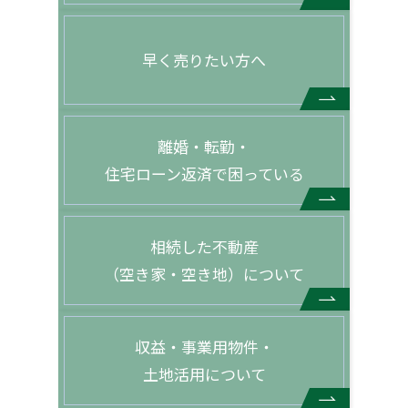
早く売りたい方へ
離婚・転勤・
住宅ローン返済で困っている
相続した不動産
（空き家・空き地）について
収益・事業用物件・
土地活用について