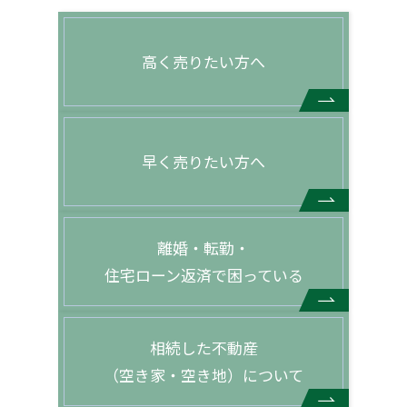
高く売りたい方へ
早く売りたい方へ
離婚・転勤・
住宅ローン返済で困っている
相続した不動産
（空き家・空き地）について