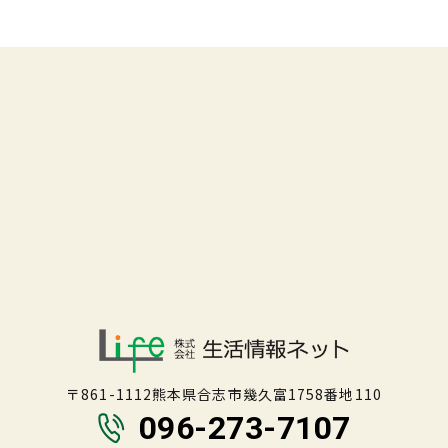
〒861-1112熊本県合志市幾久富1758番地110
096-273-7107