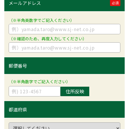
メールアドレス
必須
（※半角英数字でご記入ください）
（※確認のため、再度入力してください）
郵便番号
（※半角数字でご記入ください）
住所反映
都道府県