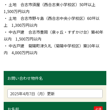
・ 土地　合志市須屋（西合志東小学校区）50坪以上　
1,500万円以内
・ 土地　合志市野々島（西合志中央小学校区）60坪以
上　1,300万円以内
・ 中古戸建　合志市豊岡（泉ヶ丘・すずかけ台）築40年
以内　1,500万円以内
・ 中古戸建　菊陽町津久礼（菊陽中学校区）築10年以
内　4,000万円以内
お問い合わせ物件名
お名前
必須