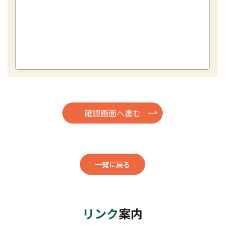
一覧に戻る
リンク
案内