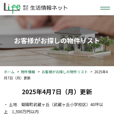
お客様がお探しの物件リスト
ホーム
物件情報
お客様がお探しの物件リスト
2025年4
月7日（月）更新
2025年4月7日（月）更新
・ 土地　菊陽町武蔵ヶ丘（武蔵ヶ丘小学校区）40坪以
上　1,500万円以内