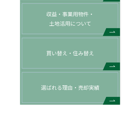
収益・事業用物件・
土地活用について
買い替え・住み替え
選ばれる理由・売却実績