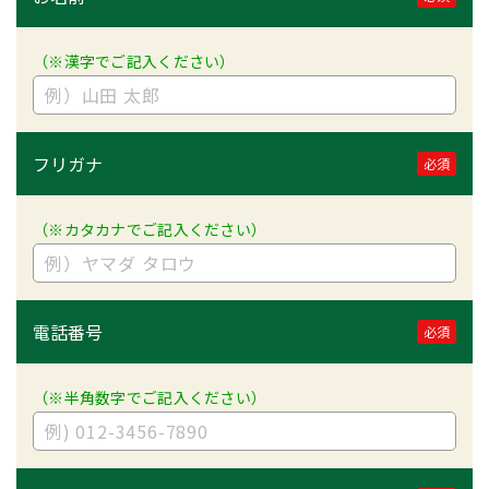
（※漢字でご記入ください）
フリガナ
必須
（※カタカナでご記入ください）
電話番号
必須
（※半角数字でご記入ください）