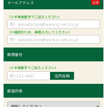
メールアドレス
必須
（※半角英数字でご記入ください）
（※確認のため、再度入力してください）
郵便番号
（※半角数字でご記入ください）
住所反映
都道府県