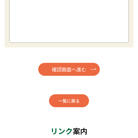
一覧に戻る
リンク
案内