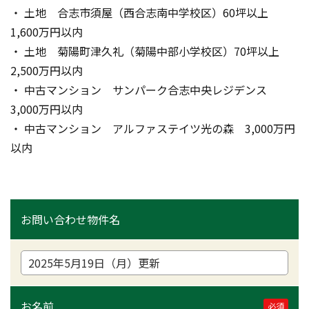
・ 土地　合志市須屋（西合志南中学校区）60坪以上　
1,600万円以内
・ 土地　菊陽町津久礼（菊陽中部小学校区）70坪以上　
2,500万円以内
・ 中古マンション　サンパーク合志中央レジデンス　
3,000万円以内
・ 中古マンション　アルファステイツ光の森　3,000万円
以内
お問い合わせ物件名
お名前
必須