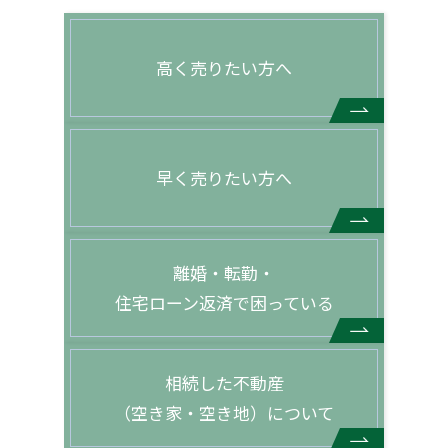
高く売りたい方へ
早く売りたい方へ
離婚・転勤・
住宅ローン返済で困っている
相続した不動産
（空き家・空き地）について