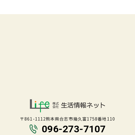
〒861-1112熊本県合志市幾久富1758番地110
096-273-7107