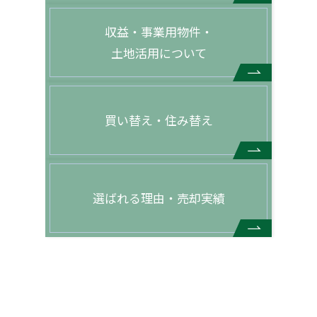
収益・事業用物件・
土地活用について
買い替え・住み替え
選ばれる理由・売却実績