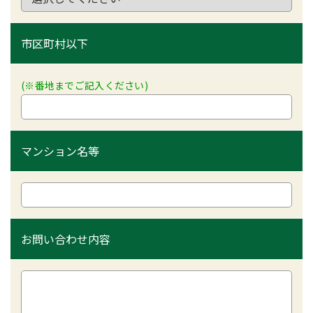
市区町村以下
(※番地までご記入ください)
マンション名等
お問い合わせ内容