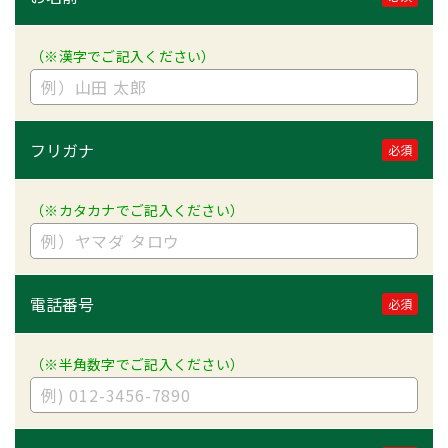
（※漢字でご記入ください）
フリガナ
必須
（※カタカナでご記入ください）
電話番号
必須
（※半角数字でご記入ください）