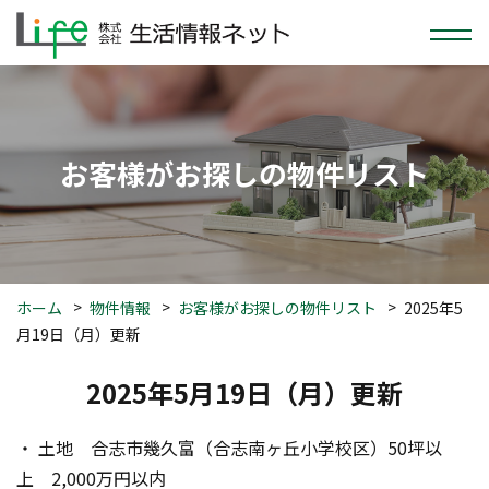
お客様がお探しの物件リスト
ホーム
物件情報
お客様がお探しの物件リスト
2025年5
月19日（月）更新
2025年5月19日（月）更新
・ 土地　合志市幾久富（合志南ヶ丘小学校区）50坪以
上　2,000万円以内