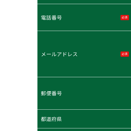
電話番号
必須
メールアドレス
必須
郵便番号
都道府県