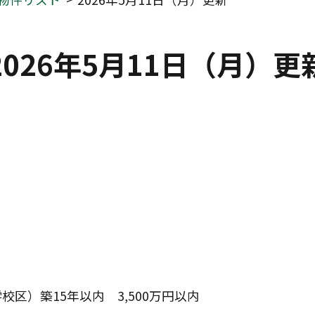
2026年5月11日（月）更
区）築15年以内　3,500万円以内