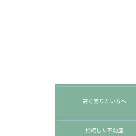
高く売りたい方へ
相続した不動産