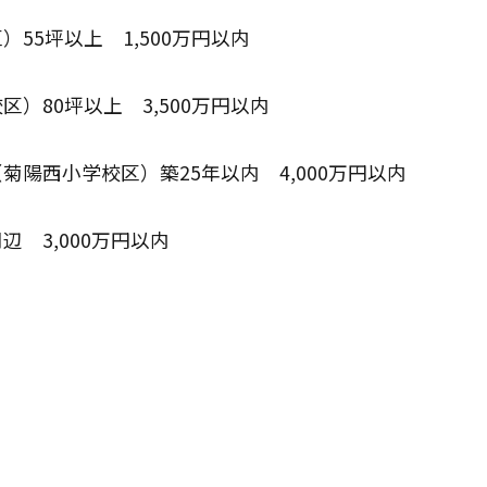
55坪以上　1,500万円以内
）80坪以上　3,500万円以内
陽西小学校区）築25年以内　4,000万円以内
　3,000万円以内