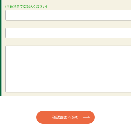
(※番地までご記入ください)