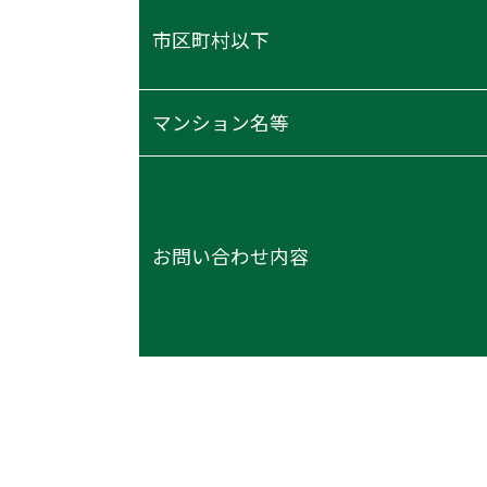
市区町村以下
マンション名等
お問い合わせ内容