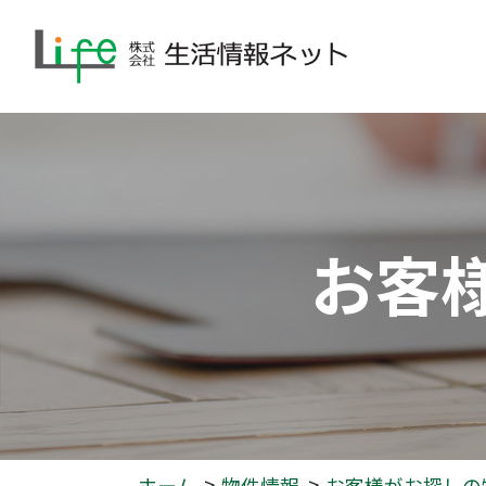
お客
ホーム
物件情報
お客様がお探しの