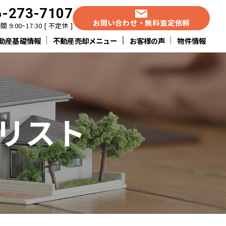
6-273-7107
お問い合わせ・無料査定依頼
 9:00~17:30 [ 不定休 ]
動産基礎情報
不動産売却メニュー
お客様の声
物件情報
リスト