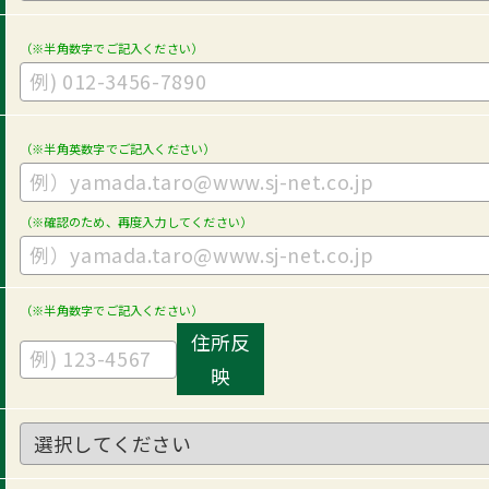
（※半角数字でご記入ください）
（※半角英数字でご記入ください）
（※確認のため、再度入力してください）
（※半角数字でご記入ください）
住所反
映