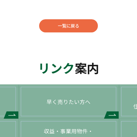
一覧に戻る
リンク
案内
早く売りたい方へ
収益・事業用物件・