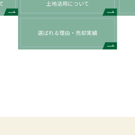
て
土地活用について
選ばれる理由・売却実績