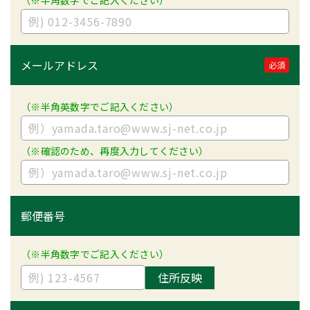
（※半角数字でご記入ください）
メールアドレス
必須
（※半角英数字でご記入ください）
（※確認のため、再度入力してください）
郵便番号
（※半角数字でご記入ください）
住所反映