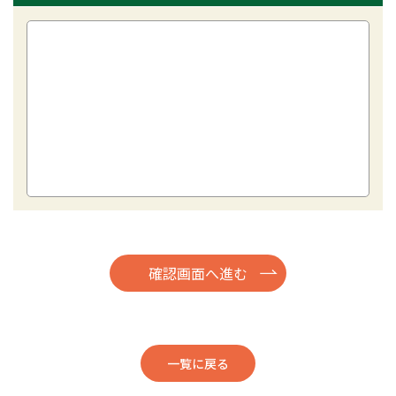
一覧に戻る