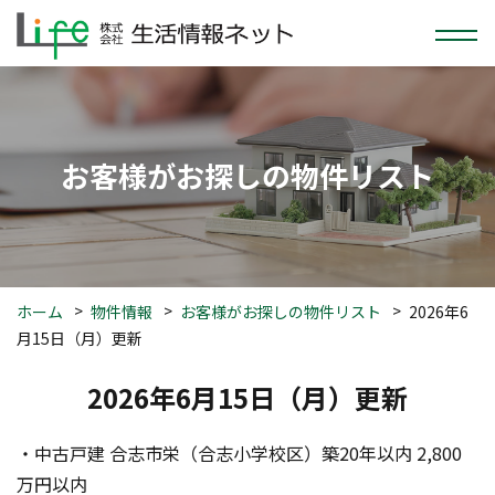
お客様がお探しの物件リスト
ホーム
物件情報
お客様がお探しの物件リスト
2026年6
月15日（月）更新
2026年6月15日（月）更新
・中古戸建 合志市栄（合志小学校区）築20年以内 2,800
万円以内