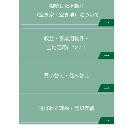
相続した不動産
（空き家・空き地）について
収益・事業用物件・
土地活用について
買い替え・住み替え
選ばれる理由・売却実績