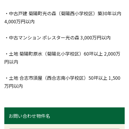
・中古戸建 菊陽町光の森（菊陽西小学校区）築30年以内 
4,000万円以内
・中古マンション ポレスター光の森 3,000万円以内
・土地 菊陽町原水（菊陽北小学校区）60坪以上 2,000万
円以内
・土地 合志市須屋（西合志南小学校区）50坪以上 1,500
万円以内
お問い合わせ物件名