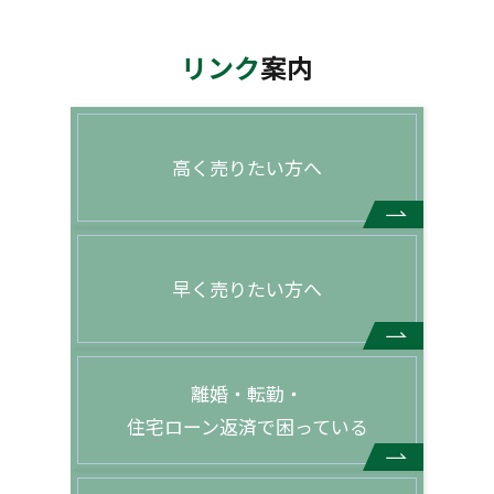
リンク
案内
高く売りたい方へ
早く売りたい方へ
離婚・転勤・
住宅ローン返済で困っている