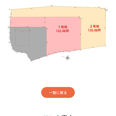
一覧に戻る