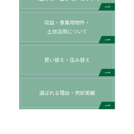
収益・事業用物件・
土地活用について
買い替え・住み替え
選ばれる理由・売却実績