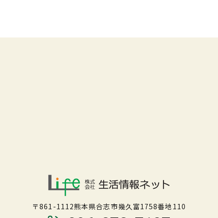
〒861-1112熊本県合志市幾久富1758番地110