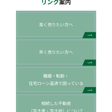
リンク
案内
高く売りたい方へ
早く売りたい方へ
離婚・転勤・
住宅ローン返済で困っている
相続した不動産
（空き家・空き地）について