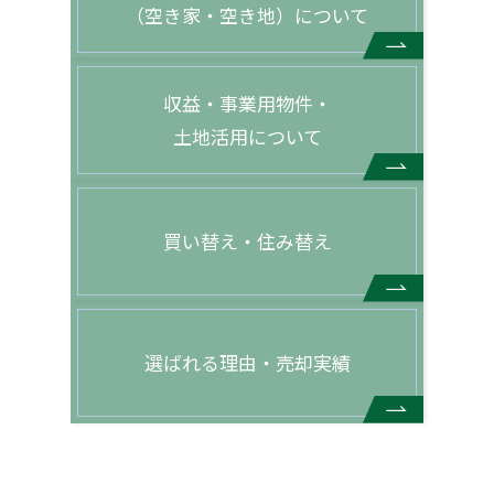
（空き家・空き地）について
収益・事業用物件・
土地活用について
買い替え・住み替え
選ばれる理由・売却実績