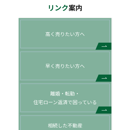
リンク
案内
高く売りたい方へ
早く売りたい方へ
離婚・転勤・
住宅ローン返済で困っている
相続した不動産