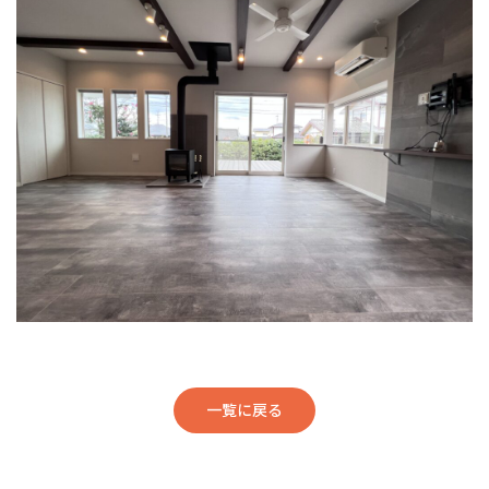
一覧に戻る