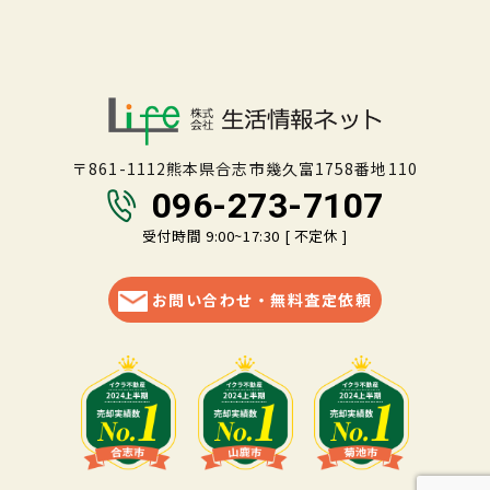
〒861-1112熊本県合志市幾久富1758番地110
096-273-7107
受付時間 9:00~17:30 [ 不定休 ]
お問い合わせ・無料査定依頼