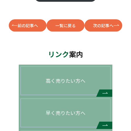
前の記事へ
一覧に戻る
次の記事へ
リンク
案内
高く売りたい方へ
早く売りたい方へ