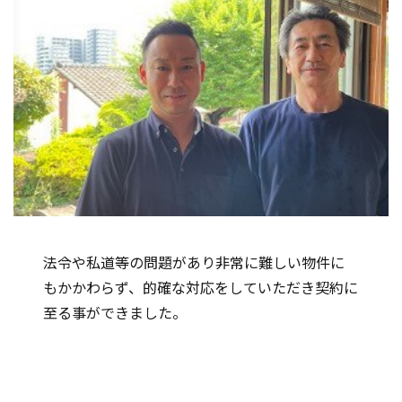
法令や私道等の問題があり非常に難しい物件に
もかかわらず、的確な対応をしていただき契約に
至る事ができました。