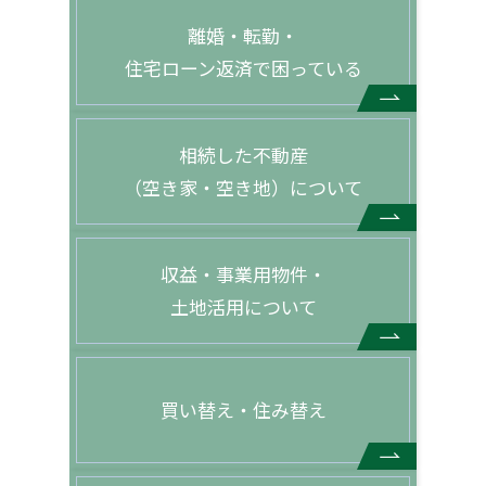
離婚・転勤・
住宅ローン返済で困っている
相続した不動産
（空き家・空き地）について
収益・事業用物件・
土地活用について
買い替え・住み替え