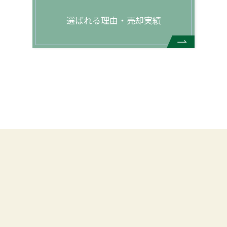
選ばれる理由・売却実績