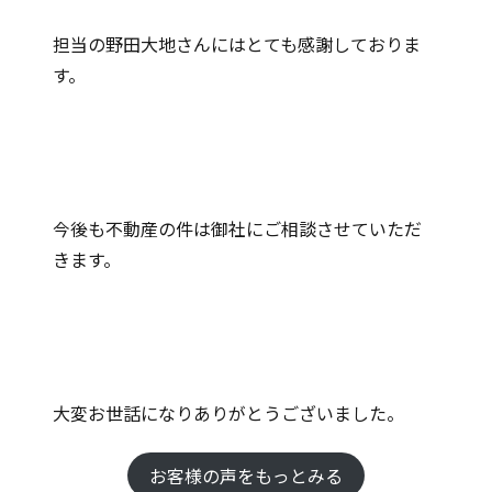
担当の野田大地さんにはとても感謝しておりま
す。
今後も不動産の件は御社にご相談させていただ
きます。
大変お世話になりありがとうございました。
お客様の声をもっとみる