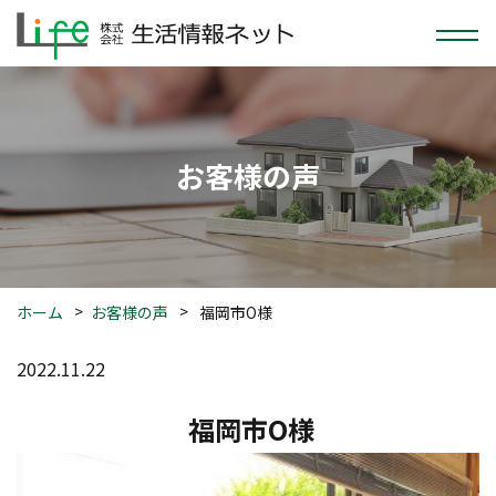
お客様の声
ホーム
お客様の声
福岡市O様
2022.11.22
福岡市O様