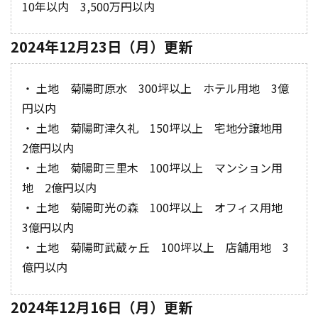
10年以内 3,500万円以内
2024年12月23日（月）更新
・ 土地 菊陽町原水 300坪以上 ホテル用地 3億
円以内
・ 土地 菊陽町津久礼 150坪以上 宅地分譲地用
2億円以内
・ 土地 菊陽町三里木 100坪以上 マンション用
地 2億円以内
・ 土地 菊陽町光の森 100坪以上 オフィス用地
3億円以内
・ 土地 菊陽町武蔵ヶ丘 100坪以上 店舗用地 3
億円以内
2024年12月16日（月）更新