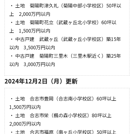
・ 土地 菊陽町津久礼（菊陽中部小学校区）50坪以
上 2,000万円以内
・ 土地 菊陽町花立（武蔵ヶ丘北小学校）60坪以
上 1,500万円以内
・ 中古戸建 武蔵ヶ丘（武蔵ヶ丘小学校区）築15年
以内 3,500万円以内
・ 中古戸建 菊陽町三里木（三里木駅近く）築25年
以内 3,000万円以内
2024年12月2日（月）更新
・ 土地 合志市豊岡（合志南小学校区）60坪以上
1,500万円以内
・ 土地 合志市栄（楓の森小学校区）80坪以上
2,000万円以内
・ 土地 合志市福原（南ヶ丘小学校区）50坪以上