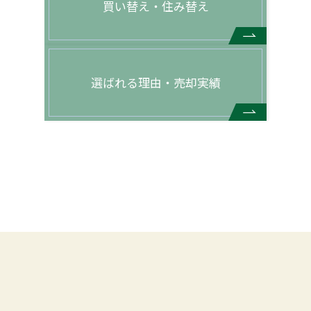
買い替え・住み替え
選ばれる理由・売却実績