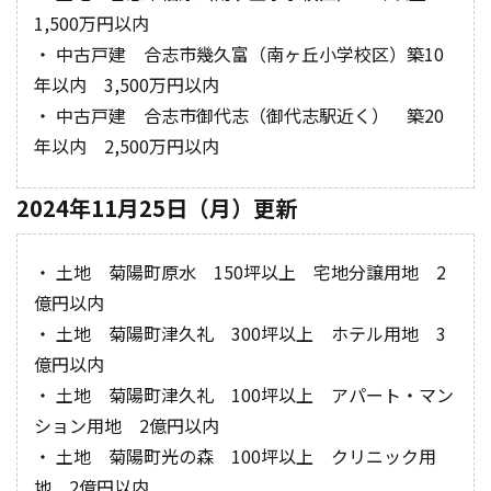
1,500万円以内
・ 中古戸建 合志市幾久富（南ヶ丘小学校区）築10
年以内 3,500万円以内
・ 中古戸建 合志市御代志（御代志駅近く） 築20
年以内 2,500万円以内
2024年11月25日（月）更新
・ 土地 菊陽町原水 150坪以上 宅地分譲用地 2
億円以内
・ 土地 菊陽町津久礼 300坪以上 ホテル用地 3
億円以内
・ 土地 菊陽町津久礼 100坪以上 アパート・マン
ション用地 2億円以内
・ 土地 菊陽町光の森 100坪以上 クリニック用
地 2億円以内