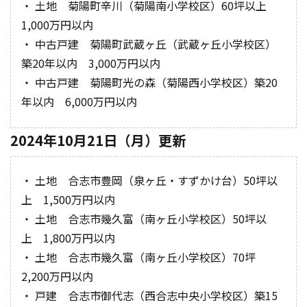
・ 土地 菊陽町辛川（菊陽南小学校区）60坪以上
1,000万円以内
・ 中古戸建 菊陽町武蔵ヶ丘（武蔵ヶ丘小学校区）
築20年以内 3,000万円以内
・ 中古戸建 菊陽町光の森（菊陽西小学校区）築20
年以内 6,000万円以内
2024年10月21日（月）更新
・ 土地 合志市豊岡（泉ヶ丘・すずかけ台）50坪以
上 1,500万円以内
・ 土地 合志市幾久富（南ヶ丘小学校区）50坪以
上 1,800万円以内
・ 土地 合志市幾久富（南ヶ丘小学校区）70坪
2,200万円以内
・ 戸建 合志市御代志（西合志中央小学校区）築15