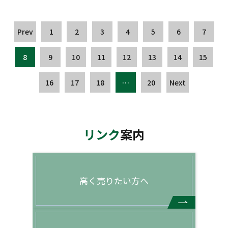
Prev
1
2
3
4
5
6
7
8
9
10
11
12
13
14
15
16
17
18
…
20
Next
リンク
案内
高く売りたい方へ