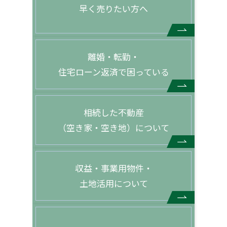
早く売りたい方へ
離婚・転勤・
住宅ローン返済で困っている
相続した不動産
（空き家・空き地）について
収益・事業用物件・
土地活用について