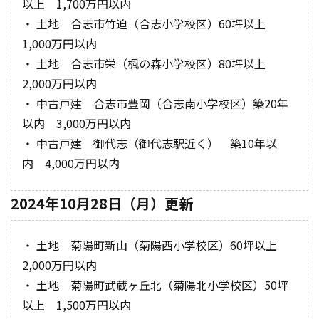
以上 1,700万円以内
・ 土地 合志市竹迫（合志小学校区）60坪以上
1,000万円以内
・ 土地 合志市栄（楓の森小学校区）80坪以上
2,000万円以内
・ 中古戸建 合志市豊岡（合志南小学校区）築20年
以内 3,000万円以内
・ 中古戸建 御代志（御代志駅近く） 築10年以
内 4,000万円以内
2024年10月28日（月）更新
・ 土地 菊陽町新山（菊陽西小学校区）60坪以上
2,000万円以内
・ 土地 菊陽町武蔵ヶ丘北（菊陽北小学校区）50坪
以上 1,500万円以内