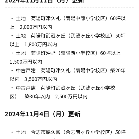
・ 土地 菊陽町津久礼（菊陽中部小学校区）60坪以
上 2,000万円以内
・ 土地 菊陽町武蔵ヶ丘（武蔵ヶ丘小学校区）50坪
以上 1,800万円以内
・ 土地 菊陽町沖野（菊陽西小学校区）60坪以上
1,500万円以内
・ 中古戸建 菊陽町津久礼（菊陽中学校区）築20年
以内 3,500万円以内
・ 中古戸建 菊陽町武蔵ヶ丘（武蔵ヶ丘小学校
区） 築30年以内 2,500万円以内
2024年11月4日（月）更新
・ 土地 合志市幾久富（合志南ヶ丘小学校区）50坪