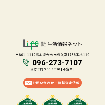
〒861-1112熊本県合志市幾久富1758番地110
096-273-7107
受付時間 9:00~17:30 [ 不定休 ]
お問い合わせ・無料査定依頼