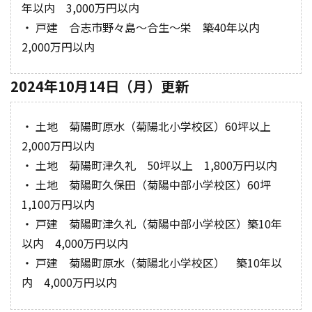
年以内 3,000万円以内
・ 戸建 合志市野々島～合生～栄 築40年以内
2,000万円以内
2024年10月14日（月）更新
・ 土地 菊陽町原水（菊陽北小学校区）60坪以上
2,000万円以内
・ 土地 菊陽町津久礼 50坪以上 1,800万円以内
・ 土地 菊陽町久保田（菊陽中部小学校区）60坪
1,100万円以内
・ 戸建 菊陽町津久礼（菊陽中部小学校区）築10年
以内 4,000万円以内
・ 戸建 菊陽町原水（菊陽北小学校区） 築10年以
内 4,000万円以内