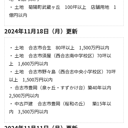
・ 土地 菊陽町武蔵ヶ丘 100坪以上 店舗用地 1
億円以内
2024年11月18日（月）更新
・ 土地 合志市合生 80坪以上 1,500万円以内
・ 土地 合志市須屋（西合志南中学校区）70坪以
上 1,600万円以内
・ 土地 合志市野々島（西合志中央小学校区）70坪
以上 1,500万円以内
・ 合志市豊岡（泉ヶ丘・すずかけ台）築40年以内
2,500万円以内
・ 中古戸建 合志市豊岡（桜和の丘） 築15年以
内 3,500万円以内
2024年11月11日（月）更新