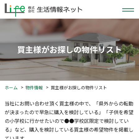
買主様がお探しの物件リスト
ホーム
物件情報
買主様がお探しの物件リスト
当社にお問い合わせ頂く買主様の中で、「県外からの転勤
が決まったので早急に購入を検討している」「子供を希望
の小学校に行かせたいので●●学校区限定で検討してい
る」など、購入を検討している買主様の希望物件を掲載し
ています。