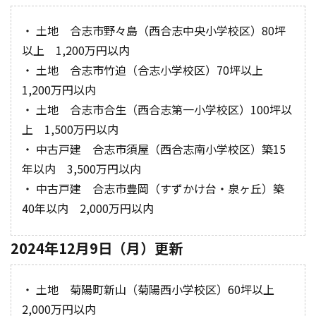
・ 土地 合志市野々島（西合志中央小学校区）80坪
以上 1,200万円以内
・ 土地 合志市竹迫（合志小学校区）70坪以上
1,200万円以内
・ 土地 合志市合生（西合志第一小学校区）100坪以
上 1,500万円以内
・ 中古戸建 合志市須屋（西合志南小学校区）築15
年以内 3,500万円以内
・ 中古戸建 合志市豊岡（すずかけ台・泉ヶ丘）築
40年以内 2,000万円以内
2024年12月9日（月）更新
・ 土地 菊陽町新山（菊陽西小学校区）60坪以上
2,000万円以内