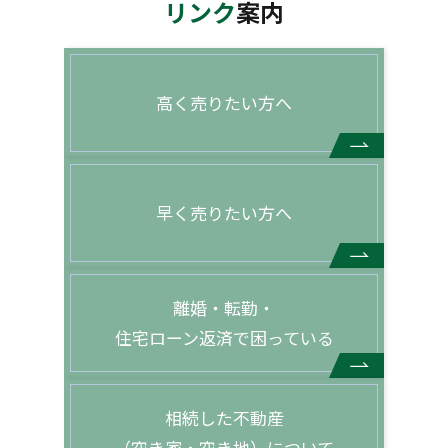
リンク
案内
高く売りたい方へ
早く売りたい方へ
離婚・転勤・
住宅ローン返済で困っている
相続した不動産
（空き家・空き地）について