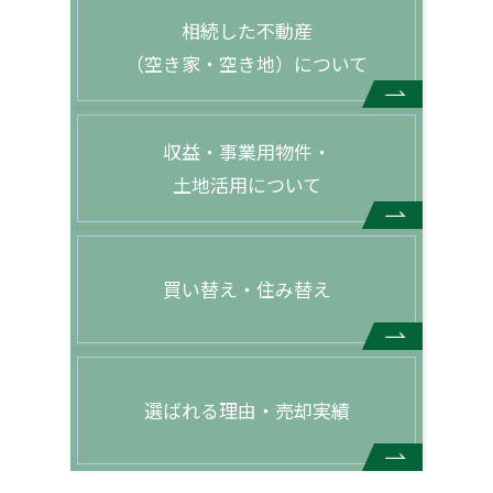
相続した不動産
（空き家・空き地）について
収益・事業用物件・
土地活用について
買い替え・住み替え
選ばれる理由・売却実績