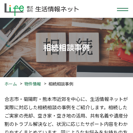
相続相談事例
ホーム
物件情報
相続相談事例
合志市・菊陽町・熊本市近郊を中心に、生活情報ネットが
実際に対応した相続相談の事例をご紹介します。相続した
ご実家の売却、空き家・空き地の活用、共有名義や遺産分
割のトラブル解決など、状況に応じたサポート内容をわか
りやすくまとめています。同じようなお悩みをお持ちの方