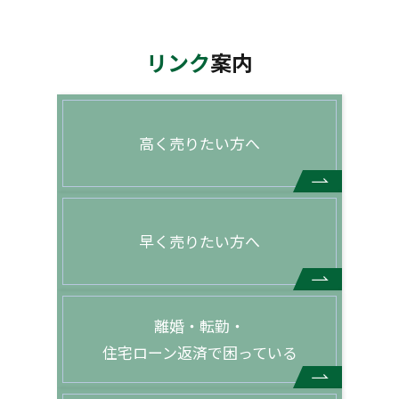
リンク
案内
高く売りたい方へ
早く売りたい方へ
離婚・転勤・
住宅ローン返済で困っている