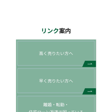
リンク
案内
高く売りたい方へ
早く売りたい方へ
離婚・転勤・
住宅ローン返済で困っている