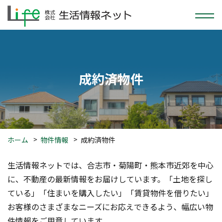
成約済物件
ホーム
物件情報
成約済物件
生活情報ネットでは、合志市・菊陽町・熊本市近郊を中心
に、不動産の最新情報をお届けしています。「土地を探し
ている」「住まいを購入したい」「賃貸物件を借りたい」――
お客様のさまざまなニーズにお応えできるよう、幅広い物
件情報をご用意しています。