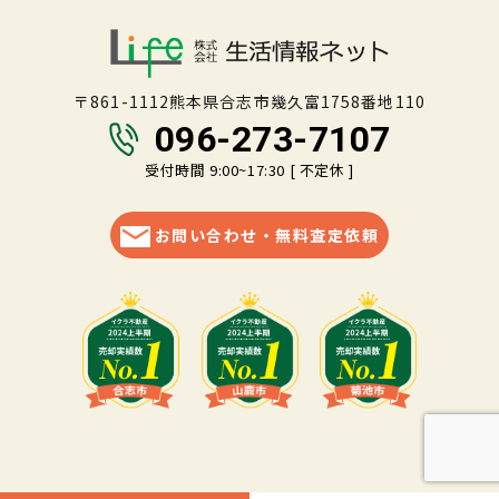
〒861-1112熊本県合志市幾久富1758番地110
096-273-7107
受付時間 9:00~17:30 [ 不定休 ]
お問い合わせ・無料査定依頼