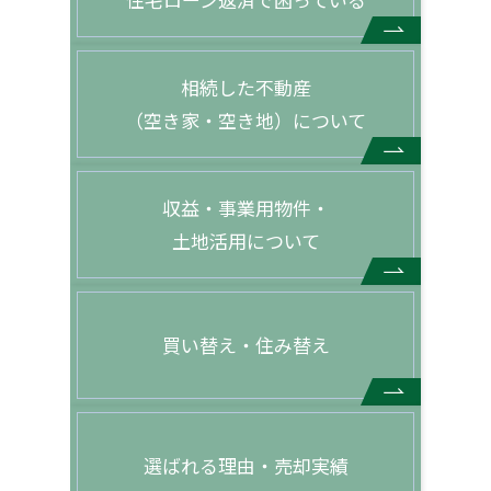
相続した不動産
（空き家・空き地）について
収益・事業用物件・
土地活用について
買い替え・住み替え
選ばれる理由・売却実績