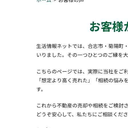
お客様
生活情報ネットでは、合志市・菊陽町
いりました。その一つひとつのご縁を
こちらのページでは、実際に当社をご
「想定より高く売れた」「相続の悩み
す。
これから不動産の売却や相続をご検討さ
どうぞ安心して、私たちにご相談くだ