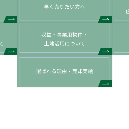
早く売りたい方へ
収益・事業用物件・
て
土地活用について
選ばれる理由・売却実績