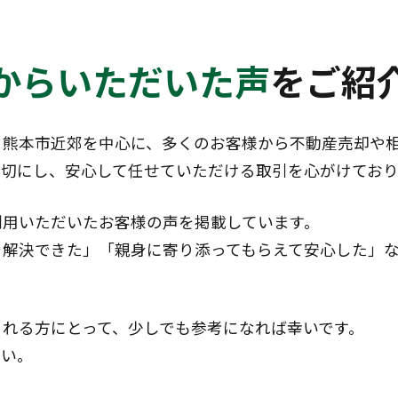
からいただいた声
をご紹
・熊本市近郊を中心に、多くのお客様から不動産売却や
大切にし、安心して任せていただける取引を心がけており
利用いただいたお客様の声を掲載しています。
を解決できた」「親身に寄り添ってもらえて安心した」
れる方にとって、少しでも参考になれば幸いです。
さい。