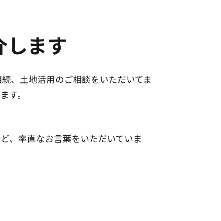
介します
相続、土地活用のご相談をいただいてま
ます。
など、率直なお言葉をいただいていま