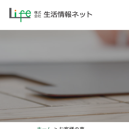
ホーム
お客様の声