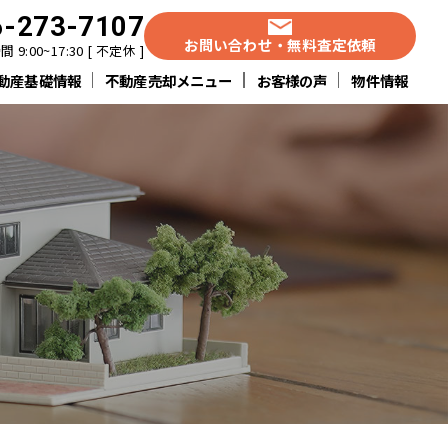
6-273-7107
お問い合わせ・無料査定依頼
 9:00~17:30 [ 不定休 ]
動産基礎情報
不動産売却メニュー
お客様の声
物件情報